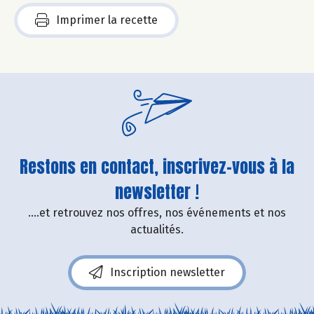
Imprimer la recette
Restons en contact, inscrivez-vous à la
newsletter !
....et retrouvez nos offres, nos événements et nos
actualités.
Inscription newsletter