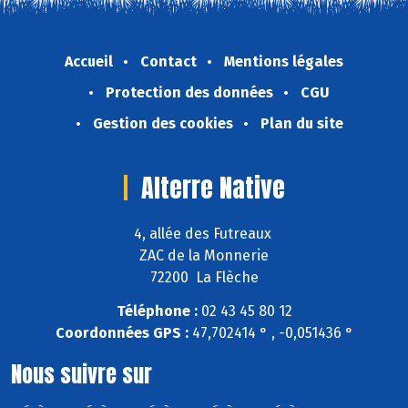
Accueil
Contact
Mentions légales
Protection des données
CGU
Gestion des cookies
Plan du site
Alterre Native
4, allée des Futreaux
ZAC de la Monnerie
72200 La Flèche
Téléphone :
02 43 45 80 12
Coordonnées GPS :
47,702414 ° , -0,051436 °
Nous suivre sur