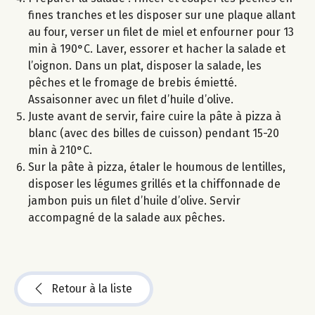
fines tranches et les disposer sur une plaque allant
au four, verser un filet de miel et enfourner pour 13
min à 190°C. Laver, essorer et hacher la salade et
l’oignon. Dans un plat, disposer la salade, les
pêches et le fromage de brebis émietté.
Assaisonner avec un filet d’huile d’olive.
Juste avant de servir, faire cuire la pâte à pizza à
blanc (avec des billes de cuisson) pendant 15-20
min à 210°C.
Sur la pâte à pizza, étaler le houmous de lentilles,
disposer les légumes grillés et la chiffonnade de
jambon puis un filet d’huile d’olive. Servir
accompagné de la salade aux pêches.
Retour à la liste