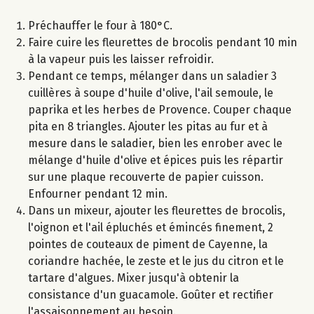
Préchauffer le four à 180°C.
Faire cuire les fleurettes de brocolis pendant 10 min
à la vapeur puis les laisser refroidir.
Pendant ce temps, mélanger dans un saladier 3
cuillères à soupe d'huile d'olive, l'ail semoule, le
paprika et les herbes de Provence. Couper chaque
pita en 8 triangles. Ajouter les pitas au fur et à
mesure dans le saladier, bien les enrober avec le
mélange d'huile d'olive et épices puis les répartir
sur une plaque recouverte de papier cuisson.
Enfourner pendant 12 min.
Dans un mixeur, ajouter les fleurettes de brocolis,
l'oignon et l'ail épluchés et émincés finement, 2
pointes de couteaux de piment de Cayenne, la
coriandre hachée, le zeste et le jus du citron et le
tartare d'algues. Mixer jusqu'à obtenir la
consistance d'un guacamole. Goûter et rectifier
l'assaisonnement au besoin.