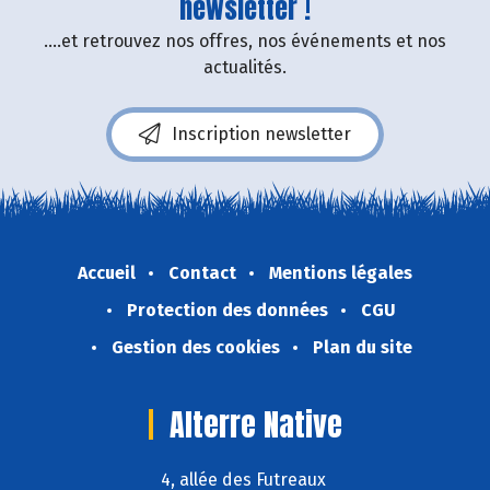
newsletter !
....et retrouvez nos offres, nos événements et nos
actualités.
Inscription newsletter
Accueil
Contact
Mentions légales
Protection des données
CGU
Gestion des cookies
Plan du site
Alterre Native
4, allée des Futreaux