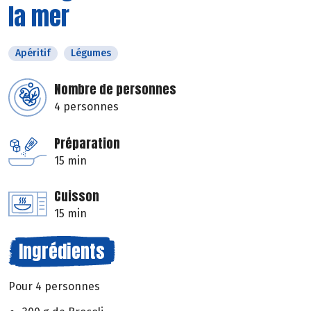
la mer
Apéritif
Légumes
Nombre de personnes
4 personnes
Préparation
15 min
Cuisson
15 min
Ingrédients
Pour 4 personnes