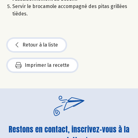
Servir le brocamole accompagné des pitas grillées
tièdes.
Retour à la liste
Imprimer la recette
Restons en contact, inscrivez-vous à la