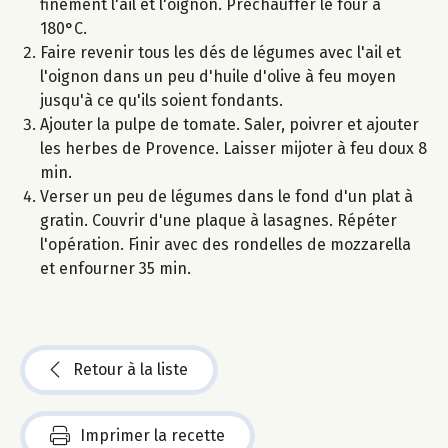
finement l'ail et l'oignon. Préchauffer le four à
180°C.
Faire revenir tous les dés de légumes avec l'ail et
l'oignon dans un peu d'huile d'olive à feu moyen
jusqu'à ce qu'ils soient fondants.
Ajouter la pulpe de tomate. Saler, poivrer et ajouter
les herbes de Provence. Laisser mijoter à feu doux 8
min.
Verser un peu de légumes dans le fond d'un plat à
gratin. Couvrir d'une plaque à lasagnes. Répéter
l'opération. Finir avec des rondelles de mozzarella
et enfourner 35 min.
Retour à la liste
Imprimer la recette