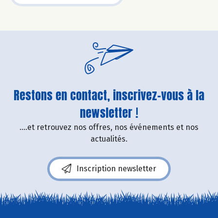
Restons en contact, inscrivez-vous à la
newsletter !
....et retrouvez nos offres, nos événements et nos
actualités.
Inscription newsletter