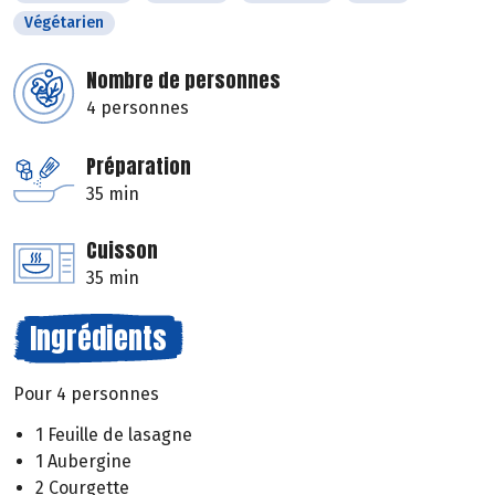
Végétarien
Nombre de personnes
4 personnes
Préparation
35 min
Cuisson
35 min
Ingrédients
Pour 4 personnes
1 Feuille de lasagne
1 Aubergine
2 Courgette