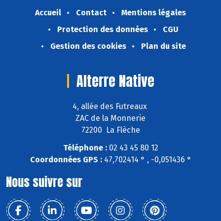
Accueil
Contact
Mentions légales
Protection des données
CGU
Gestion des cookies
Plan du site
Alterre Native
4, allée des Futreaux
ZAC de la Monnerie
72200 La Flèche
Téléphone :
02 43 45 80 12
Coordonnées GPS :
47,702414 ° , -0,051436 °
Nous suivre sur