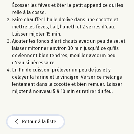
Écosser les fèves et ôter le petit appendice qui les
relie à la cosse.
Faire chauffer l'huile d'olive dans une cocotte et
mettre les fèves, l'ail, l'aneth et 2 verres d'eau.
Laisser mijoter 15 min.
Ajouter les fonds d'artichauts avec un peu de sel et
laisser mitonner environ 30 min jusqu'à ce qu'ils
deviennent bien tendres, mouiller avec un peu
d'eau si nécessaire.
En fin de cuisson, prélever un peu de jus et y
délayer la farine et le vinaigre. Verser ce mélange
lentement dans la cocotte et bien remuer. Laisser
mijoter à nouveau 5 à 10 min et retirer du feu.
Retour à la liste