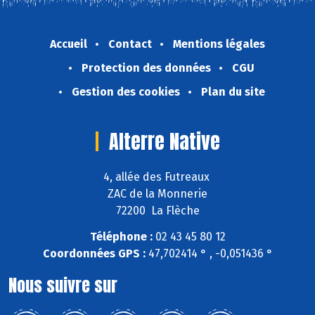
Accueil
Contact
Mentions légales
Protection des données
CGU
Gestion des cookies
Plan du site
Alterre Native
4, allée des Futreaux
ZAC de la Monnerie
72200 La Flèche
Téléphone :
02 43 45 80 12
Coordonnées GPS :
47,702414 ° , -0,051436 °
Nous suivre sur