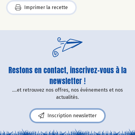
Imprimer la recette
Restons en contact, inscrivez-vous à la
newsletter !
....et retrouvez nos offres, nos événements et nos
actualités.
Inscription newsletter