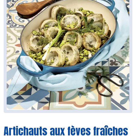
Artichauts aux fèves fraîches