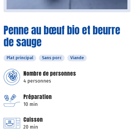
Penne au bœuf bio et beurre
de sauge
Plat principal
Sans porc
Viande
Nombre de personnes
4 personnes
Préparation
10 min
Cuisson
20 min