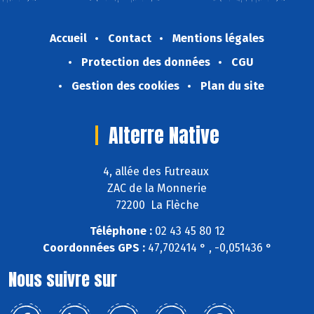
Accueil
Contact
Mentions légales
Protection des données
CGU
Gestion des cookies
Plan du site
Alterre Native
4, allée des Futreaux
ZAC de la Monnerie
72200 La Flèche
Téléphone :
02 43 45 80 12
Coordonnées GPS :
47,702414 ° , -0,051436 °
Nous suivre sur