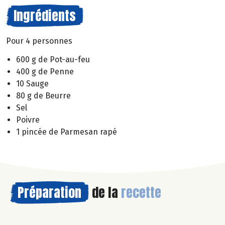
Ingrédients
Pour 4 personnes
600 g de Pot-au-feu
400 g de Penne
10 Sauge
80 g de Beurre
Sel
Poivre
1 pincée de Parmesan rapé
Préparation
de la
recette