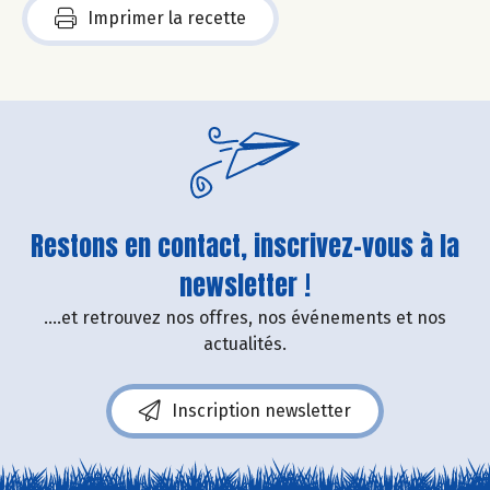
Imprimer la recette
Restons en contact, inscrivez-vous à la
newsletter !
....et retrouvez nos offres, nos événements et nos
actualités.
Inscription newsletter