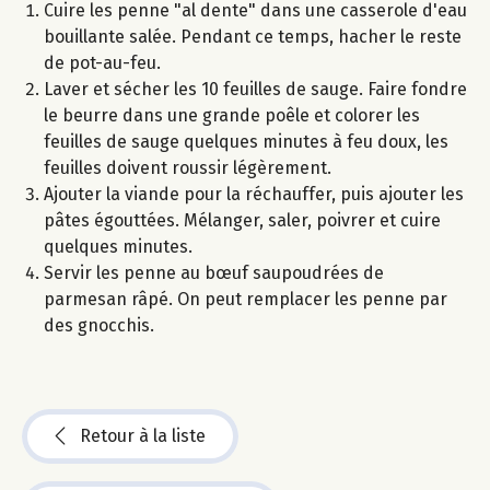
Cuire les penne "al dente" dans une casserole d'eau
bouillante salée. Pendant ce temps, hacher le reste
de pot-au-feu.
Laver et sécher les 10 feuilles de sauge. Faire fondre
le beurre dans une grande poêle et colorer les
feuilles de sauge quelques minutes à feu doux, les
feuilles doivent roussir légèrement.
Ajouter la viande pour la réchauffer, puis ajouter les
pâtes égouttées. Mélanger, saler, poivrer et cuire
quelques minutes.
Servir les penne au bœuf saupoudrées de
parmesan râpé. On peut remplacer les penne par
des gnocchis.
Retour à la liste