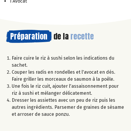
1 Avocat
Préparation
de la
recette
Faire cuire le riz à sushi selon les indications du
sachet.
Couper les radis en rondelles et l'avocat en dés.
Faire griller les morceaux de saumon à la poêle.
Une fois le riz cuit, ajouter l'assaisonnement pour
riz à sushi et mélanger délicatement.
Dresser les assiettes avec un peu de riz puis les
autres ingrédients. Parsemer de graines de sésame
et arroser de sauce ponzu.