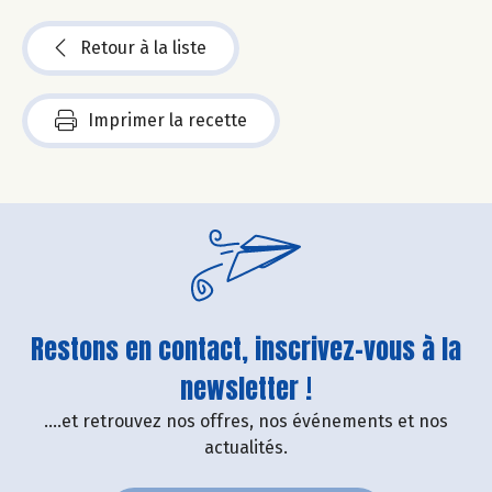
Retour à la liste
Imprimer la recette
Restons en contact, inscrivez-vous à la
newsletter !
....et retrouvez nos offres, nos événements et nos
actualités.