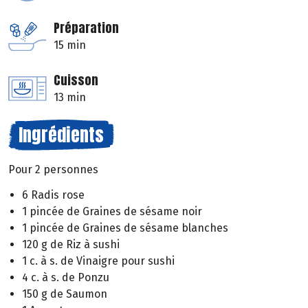
Préparation
15 min
Cuisson
13 min
Ingrédients
Pour 2 personnes
6 Radis rose
1 pincée de Graines de sésame noir
1 pincée de Graines de sésame blanches
120 g de Riz à sushi
1 c. à s. de Vinaigre pour sushi
4 c. à s. de Ponzu
150 g de Saumon