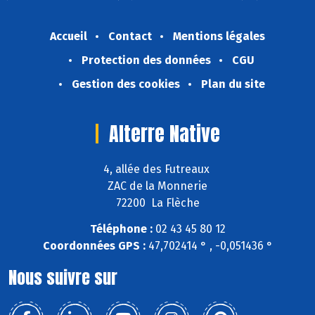
Accueil
Contact
Mentions légales
Protection des données
CGU
Gestion des cookies
Plan du site
Alterre Native
4, allée des Futreaux
ZAC de la Monnerie
72200 La Flèche
Téléphone :
02 43 45 80 12
Coordonnées GPS :
47,702414 ° , -0,051436 °
Nous suivre sur