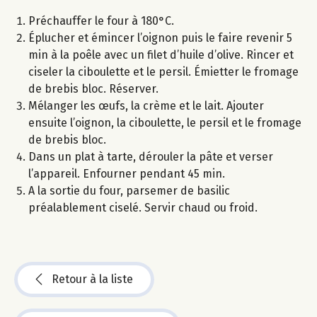
Préchauffer le four à 180°C.
Éplucher et émincer l’oignon puis le faire revenir 5
min à la poêle avec un filet d’huile d’olive. Rincer et
ciseler la ciboulette et le persil. Émietter le fromage
de brebis bloc. Réserver.
Mélanger les œufs, la crème et le lait. Ajouter
ensuite l’oignon, la ciboulette, le persil et le fromage
de brebis bloc.
Dans un plat à tarte, dérouler la pâte et verser
l’appareil. Enfourner pendant 45 min.
A la sortie du four, parsemer de basilic
préalablement ciselé. Servir chaud ou froid.
Retour à la liste