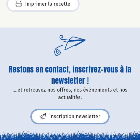
Imprimer la recette
Restons en contact, inscrivez-vous à la
newsletter !
....et retrouvez nos offres, nos événements et nos
actualités.
Inscription newsletter