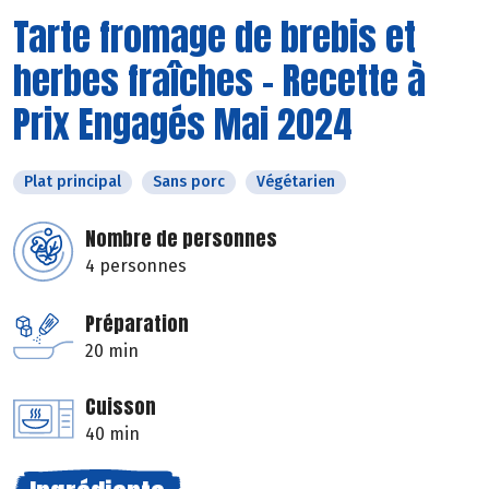
Tarte fromage de brebis et
herbes fraîches - Recette à
Prix Engagés Mai 2024
Plat principal
Sans porc
Végétarien
Nombre de personnes
4 personnes
Préparation
20 min
Cuisson
40 min