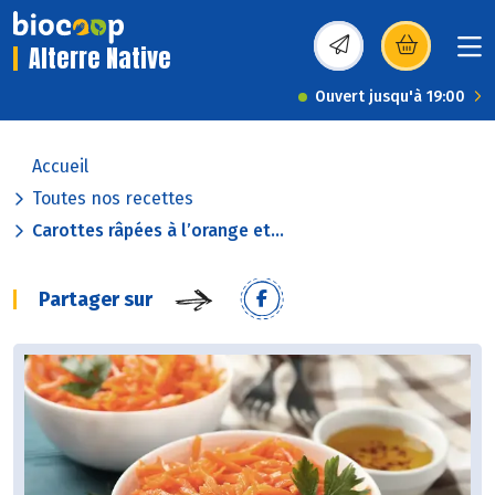
Alterre Native
(s’ouvre dans une nou
Ouvert jusqu'à 19:00
Accueil
Toutes nos recettes
Carottes râpées à l’orange et...
Partager sur