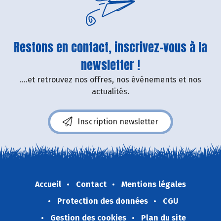
Restons en contact, inscrivez-vous à la
newsletter !
....et retrouvez nos offres, nos événements et nos
actualités.
Inscription newsletter
Accueil
Contact
Mentions légales
Protection des données
CGU
Gestion des cookies
Plan du site