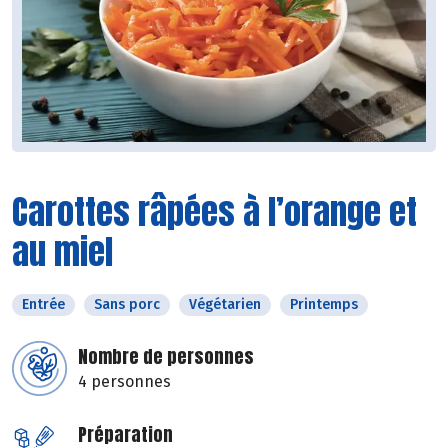
Carottes râpées à l’orange et
au miel
Entrée
Sans porc
Végétarien
Printemps
Nombre de personnes
4 personnes
Préparation