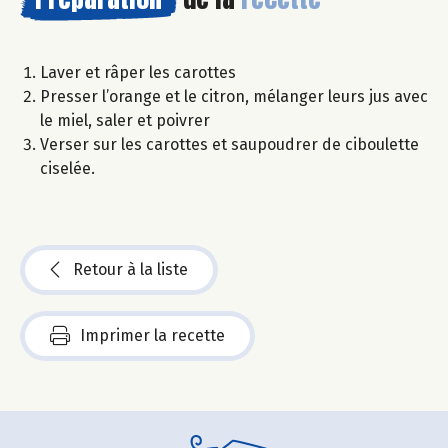
Laver et râper les carottes
Presser l’orange et le citron, mélanger leurs jus avec
le miel, saler et poivrer
Verser sur les carottes et saupoudrer de ciboulette
ciselée.
Retour à la liste
Imprimer la recette