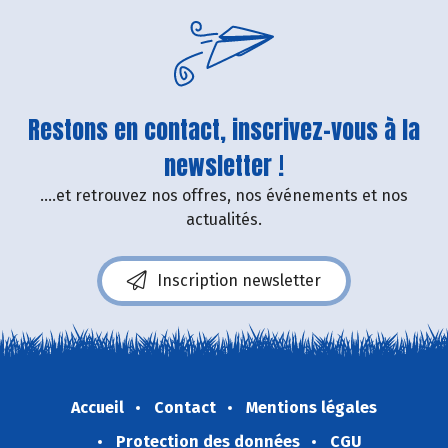
Restons en contact, inscrivez-vous à la
newsletter !
....et retrouvez nos offres, nos événements et nos
actualités.
Inscription newsletter
Accueil
Contact
Mentions légales
Protection des données
CGU