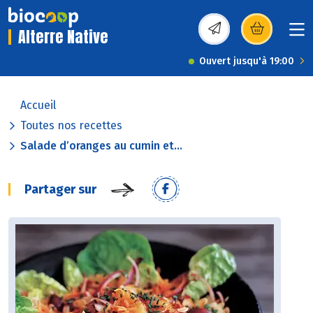
Alterre Native
(s’ouvre dans une nou
Ouvert jusqu'à 19:00
Accueil
Toutes nos recettes
Salade d’oranges au cumin et...
Partager sur