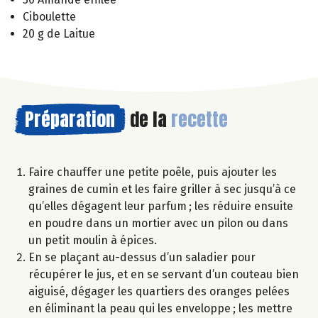
Ciboulette
20 g de Laitue
Préparation
de la
recette
Faire chauffer une petite poêle, puis ajouter les
graines de cumin et les faire griller à sec jusqu’à ce
qu’elles dégagent leur parfum ; les réduire ensuite
en poudre dans un mortier avec un pilon ou dans
un petit moulin à épices.
En se plaçant au-dessus d’un saladier pour
récupérer le jus, et en se servant d’un couteau bien
aiguisé, dégager les quartiers des oranges pelées
en éliminant la peau qui les enveloppe ; les mettre