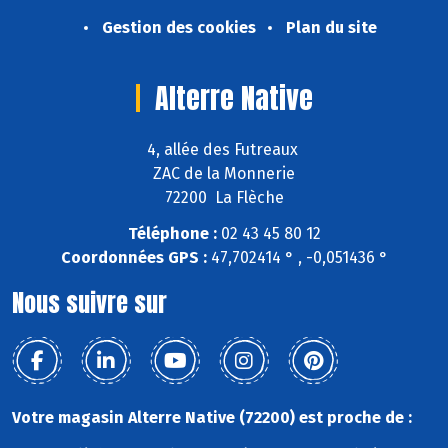
Gestion des cookies
Plan du site
Alterre Native
4, allée des Futreaux
ZAC de la Monnerie
72200 La Flèche
Téléphone :
02 43 45 80 12
Coordonnées GPS :
47,702414 ° , -0,051436 °
Nous suivre sur
Votre magasin Alterre Native (72200) est proche de :