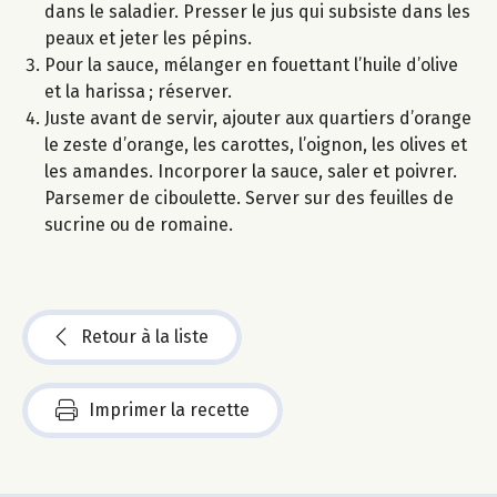
dans le saladier. Presser le jus qui subsiste dans les
peaux et jeter les pépins.
Pour la sauce, mélanger en fouettant l’huile d’olive
et la harissa ; réserver.
Juste avant de servir, ajouter aux quartiers d’orange
le zeste d’orange, les carottes, l’oignon, les olives et
les amandes. Incorporer la sauce, saler et poivrer.
Parsemer de ciboulette. Server sur des feuilles de
sucrine ou de romaine.
Retour à la liste
Imprimer la recette