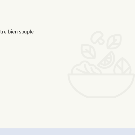
être bien souple