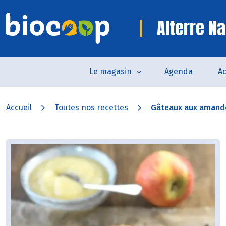
Alterre Na
Le magasin
Agenda
Ac
Accueil
Toutes nos recettes
Gâteaux aux amandes