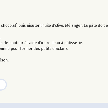
chocolat) puis ajouter l’huile d’olive. Mélanger. La pâte doit 
.
cm de hauteur à l’aide d’un rouleau à pâtisserie.
comme pour former des petits crackers
ison.