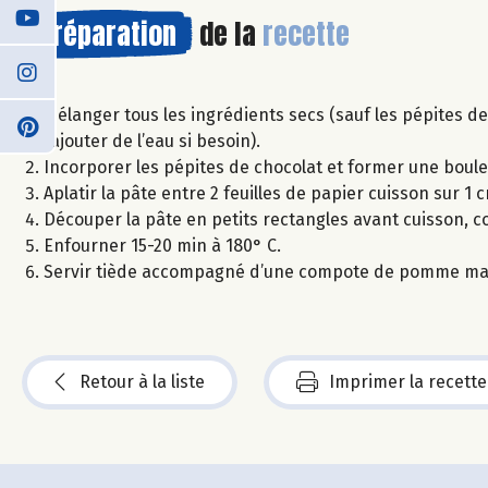
Préparation
de la
recette
Mélanger tous les ingrédients secs (sauf les pépites de 
(ajouter de l’eau si besoin).
Incorporer les pépites de chocolat et former une boule
Aplatir la pâte entre 2 feuilles de papier cuisson sur 1 
Découper la pâte en petits rectangles avant cuisson, 
Enfourner 15-20 min à 180° C.
Servir tiède accompagné d’une compote de pomme ma
Retour à la liste
Imprimer la recette