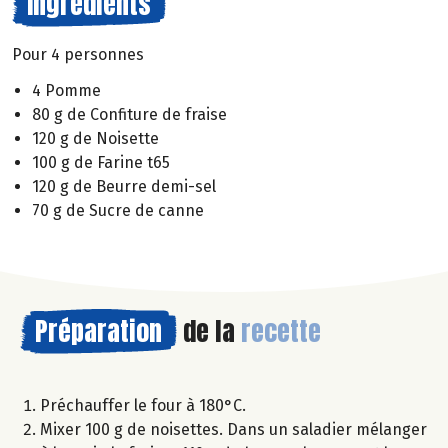
Ingrédients
Pour 4 personnes
4 Pomme
80 g de Confiture de fraise
120 g de Noisette
100 g de Farine t65
120 g de Beurre demi-sel
70 g de Sucre de canne
Préparation
de la
recette
Préchauffer le four à 180°C.
Mixer 100 g de noisettes. Dans un saladier mélanger