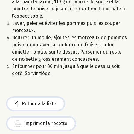
à la main la farine, 110 g de beurre, le sucre et la
poudre de noisette jusqu’à l’obtention d’une pâte à
l’aspect sablé.
Laver, peler et éviter les pommes puis les couper
morceaux.
Beurrer un moule, ajouter les morceaux de pommes
puis napper avec la confiture de fraises. Enfin
émietter la pâte sur le dessus. Parsemer du reste
de noisette grossièrement concassées.
Enfourner pour 30 min jusqu’à que le dessus soit
doré. Servir tiède.
Retour à la liste
Imprimer la recette