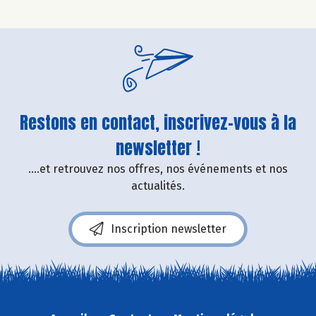
Restons en contact, inscrivez-vous à la
newsletter !
....et retrouvez nos offres, nos événements et nos
actualités.
Inscription newsletter