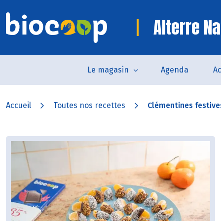
Alterre Na
Le magasin
Agenda
Ac
Accueil
Toutes nos recettes
Clémentines festiv