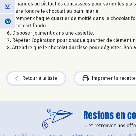
amandes ou pistaches concassées pour varier les plaisi
Faire fondre le chocolat au bain-marie.
Tremper chaque quartier de moitié dans le chocolat fo
chocolat fondu.
Disposer joliment dans une assiette.
Répéter l’opération pour chaque quartier de clémentin
Attendre que le chocolat durcisse pour déguster. Bon a
Retour à la liste
Imprimer la recette
Restons en con
....et retrouvez nos of