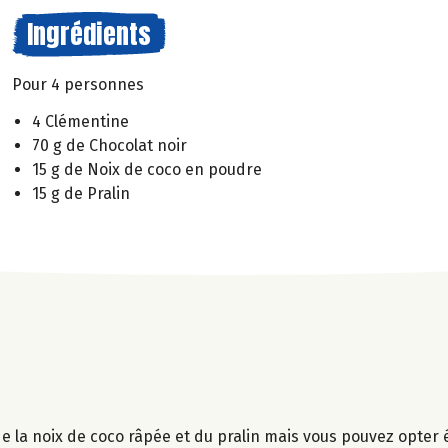
Ingrédients
Pour 4 personnes
4 Clémentine
70 g de Chocolat noir
15 g de Noix de coco en poudre
15 g de Pralin
ci de la noix de coco râpée et du pralin mais vous pouvez opte