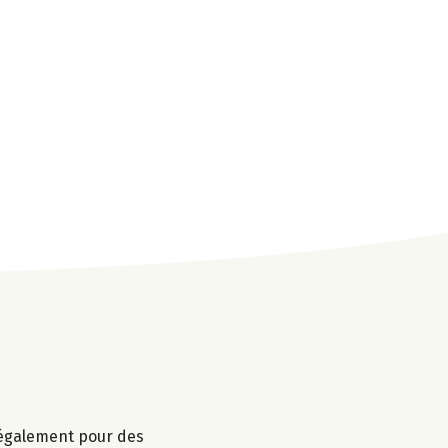
r également pour des