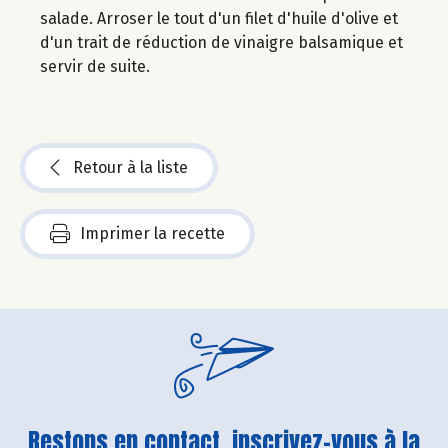
salade. Arroser le tout d'un filet d'huile d'olive et
d'un trait de réduction de vinaigre balsamique et
servir de suite.
Retour à la liste
Imprimer la recette
Restons en contact, inscrivez-vous à la