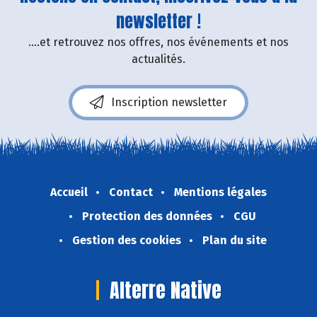
newsletter !
....et retrouvez nos offres, nos événements et nos
actualités.
Inscription newsletter
Accueil
Contact
Mentions légales
Protection des données
CGU
Gestion des cookies
Plan du site
Alterre Native