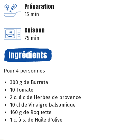
Préparation
15 min
Cuisson
75 min
Ingrédients
Pour 4 personnes
300 g de Burrata
10 Tomate
2 c. à c de Herbes de provence
10 cl de Vinaigre balsamique
160 g de Roquette
1 c. à s. de Huile d'olive