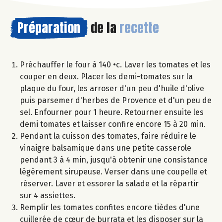
Préparation
de la
recette
Préchauffer le four à 140 •c. Laver les tomates et les
couper en deux. Placer les demi-tomates sur la
plaque du four, les arroser d'un peu d'huile d'olive
puis parsemer d'herbes de Provence et d'un peu de
sel. Enfourner pour 1 heure. Retourner ensuite les
demi tomates et laisser confire encore 15 à 20 min.
Pendant la cuisson des tomates, faire réduire le
vinaigre balsamique dans une petite casserole
pendant 3 à 4 min, jusqu'à obtenir une consistance
légèrement sirupeuse. Verser dans une coupelle et
réserver. Laver et essorer la salade et la répartir
sur 4 assiettes.
Remplir les tomates confites encore tièdes d'une
cuillerée de cœur de burrata et les disposer sur la