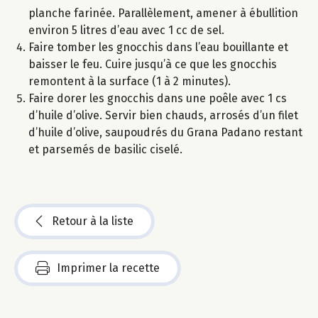
planche farinée. Parallèlement, amener à ébullition
environ 5 litres d’eau avec 1 cc de sel.
Faire tomber les gnocchis dans l’eau bouillante et
baisser le feu. Cuire jusqu’à ce que les gnocchis
remontent à la surface (1 à 2 minutes).
Faire dorer les gnocchis dans une poêle avec 1 cs
d’huile d’olive. Servir bien chauds, arrosés d’un filet
d’huile d’olive, saupoudrés du Grana Padano restant
et parsemés de basilic ciselé.
Retour à la liste
Imprimer la recette