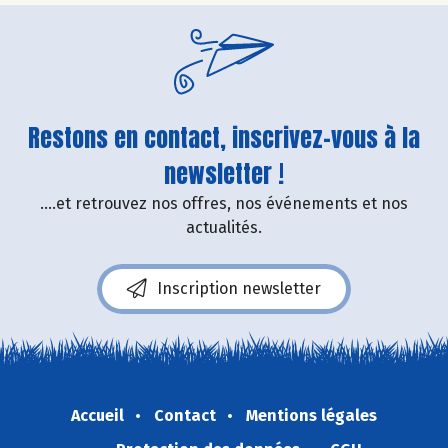
Restons en contact, inscrivez-vous à la
newsletter !
....et retrouvez nos offres, nos événements et nos
actualités.
Inscription newsletter
Accueil
Contact
Mentions légales