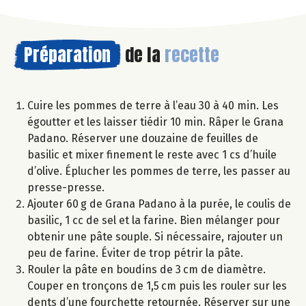
Préparation
de la
recette
Cuire les pommes de terre à l’eau 30 à 40 min. Les
égoutter et les laisser tiédir 10 min. Râper le Grana
Padano. Réserver une douzaine de feuilles de
basilic et mixer finement le reste avec 1 cs d’huile
d’olive. Éplucher les pommes de terre, les passer au
presse-presse.
Ajouter 60 g de Grana Padano à la purée, le coulis de
basilic, 1 cc de sel et la farine. Bien mélanger pour
obtenir une pâte souple. Si nécessaire, rajouter un
peu de farine. Éviter de trop pétrir la pâte.
Rouler la pâte en boudins de 3 cm de diamètre.
Couper en tronçons de 1,5 cm puis les rouler sur les
dents d’une fourchette retournée. Réserver sur une