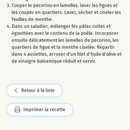
Couper le pecorino en lamelles. laver les figues et
les couper en quartiers. Laver, sécher et ciseler les
feuilles de menthe.
Dans un saladier, mélanger les pâtes cuites et
égouttées avec le contenu de la poêle. Incorporer
ensuite délicatement les lamelles de pecorino, les
quartiers de figue et la menthe ciselée. Répartir
dans 4 assiettes, arroser d'un filet d'huile d'olive et
de vinaigre balsamique réduit et servir.
Retour à la liste
Imprimer la recette