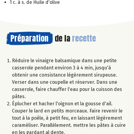
1 c. à s. de Huile d'olive
Préparation
de la
recette
Réduire le vinaigre balsamique dans une petite
casserole pendant environ 3 à 4 min, jusqu'à
obtenir une consistance légèrement sirupeuse.
Verser dans une coupelle et réserver. Dans une
casserole, faire chauffer l'eau pour la cuisson des
pâtes.
Éplucher et hacher l'oignon et la gousse d'ail.
Couper le lard en petits morceaux. Faire revenir le
tout à la poêle, à petit feu, en laissant légèrement
caraméliser. Parallèlement. mettre les pâtes à cuire
en les gardant al dente.