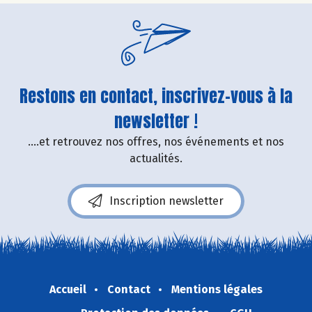
Restons en contact, inscrivez-vous à la
newsletter !
....et retrouvez nos offres, nos événements et nos
actualités.
Inscription newsletter
Accueil
Contact
Mentions légales