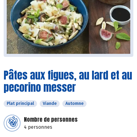
Pâtes aux figues, au lard et au
pecorino messer
Plat principal
Viande
Automne
Nombre de personnes
4 personnes