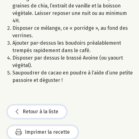
graines de chia, l’extrait de vanille et la boisson
végétale. Laisser reposer une nuit ou au minimum
4H.
Disposer ce mélange, ce « porridge », au fond des
verrines.
Ajouter par-dessus les boudoirs préalablement
trempés rapidement dans le café.
Disposer par dessus le brassé Avoine (ou yaourt
végétal).
Saupoudrer de cacao en poudre à l’aide d’une petite
passoire et déguster !
Retour à la liste
Imprimer la recette