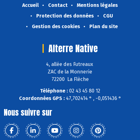
Accueil
Contact
Mentions légales
Protection des données
CGU
Gestion des cookies
Plan du site
Alterre Native
4, allée des Futreaux
ZAC de la Monnerie
72200 La Flèche
Téléphone :
02 43 45 80 12
Coordonnées GPS :
47,702414 ° , -0,051436 °
Nous suivre sur