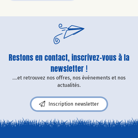
Restons en contact, inscrivez-vous à la
newsletter !
....et retrouvez nos offres, nos événements et nos
actualités.
Inscription newsletter