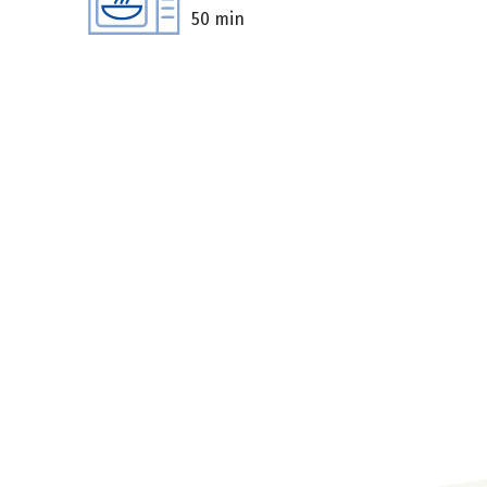
50 min