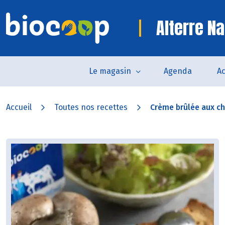
Alterre Na
Le magasin
Agenda
Ac
Accueil
Toutes nos recettes
Crème brûlée aux ch