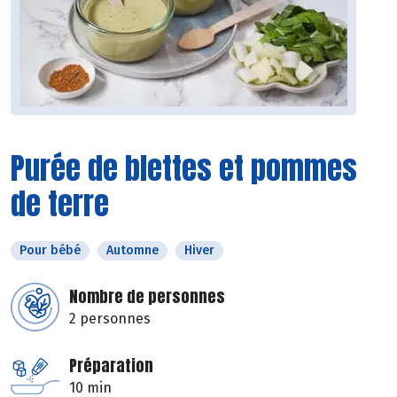
Purée de blettes et pommes
de terre
Pour bébé
Automne
Hiver
Nombre de personnes
2 personnes
Préparation
10 min