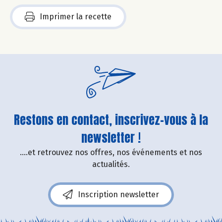
Imprimer la recette
Restons en contact, inscrivez-vous à la
newsletter !
....et retrouvez nos offres, nos événements et nos
actualités.
Inscription newsletter