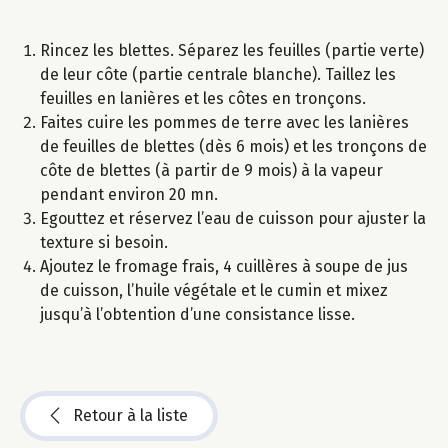
Rincez les blettes. Séparez les feuilles (partie verte)
de leur côte (partie centrale blanche). Taillez les
feuilles en lanières et les côtes en tronçons.
Faites cuire les pommes de terre avec les lanières
de feuilles de blettes (dès 6 mois) et les tronçons de
côte de blettes (à partir de 9 mois) à la vapeur
pendant environ 20 mn.
Egouttez et réservez l’eau de cuisson pour ajuster la
texture si besoin.
Ajoutez le fromage frais, 4 cuillères à soupe de jus
de cuisson, l’huile végétale et le cumin et mixez
jusqu’à l’obtention d’une consistance lisse.
Retour à la liste