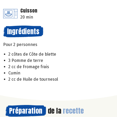
Cuisson
20 min
Ingrédients
Pour 2 personnes
2 côtes de Côte de blette
3 Pomme de terre
2 cc de Fromage frais
Cumin
2 cc de Huile de tournesol
Préparation
de la
recette