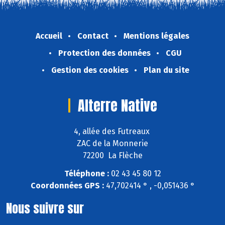
Accueil
Contact
Mentions légales
Protection des données
CGU
Gestion des cookies
Plan du site
Alterre Native
4, allée des Futreaux
ZAC de la Monnerie
72200 La Flèche
Téléphone :
02 43 45 80 12
Coordonnées GPS :
47,702414 ° , -0,051436 °
Nous suivre sur