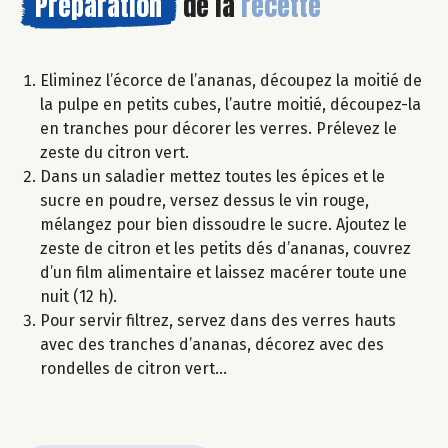
Préparation
de la
recette
Eliminez l’écorce de l’ananas, découpez la moitié de
la pulpe en petits cubes, l’autre moitié, découpez-la
en tranches pour décorer les verres. Prélevez le
zeste du citron vert.
Dans un saladier mettez toutes les épices et le
sucre en poudre, versez dessus le vin rouge,
mélangez pour bien dissoudre le sucre. Ajoutez le
zeste de citron et les petits dés d’ananas, couvrez
d’un film alimentaire et laissez macérer toute une
nuit (12 h).
Pour servir filtrez, servez dans des verres hauts
avec des tranches d’ananas, décorez avec des
rondelles de citron vert…