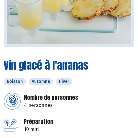
Vin glacé à l'ananas
Boisson
Automne
Hiver
Nombre de personnes
4 personnes
Préparation
10 min