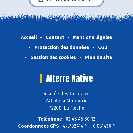
Accueil
Contact
Mentions légales
Protection des données
CGU
Gestion des cookies
Plan du site
Alterre Native
4, allée des Futreaux
ZAC de la Monnerie
72200 La Flèche
Téléphone :
02 43 45 80 12
Coordonnées GPS :
47,702414 ° , -0,051436 °