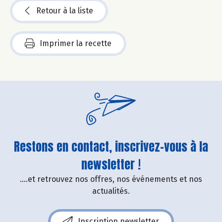
Retour à la liste
Imprimer la recette
Restons en contact, inscrivez-vous à la
newsletter !
....et retrouvez nos offres, nos événements et nos
actualités.
Inscription newsletter