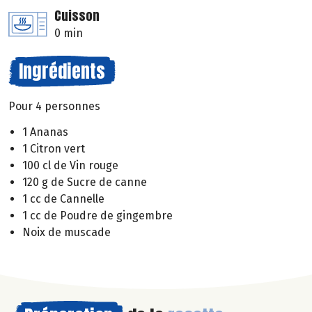
Cuisson
0 min
Ingrédients
Pour 4 personnes
1 Ananas
1 Citron vert
100 cl de Vin rouge
120 g de Sucre de canne
1 cc de Cannelle
1 cc de Poudre de gingembre
Noix de muscade