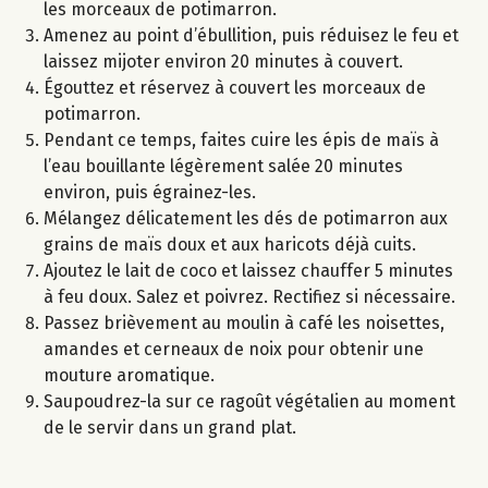
les morceaux de potimarron.
Amenez au point d’ébullition, puis réduisez le feu et
laissez mijoter environ 20 minutes à couvert.
Égouttez et réservez à couvert les morceaux de
potimarron.
Pendant ce temps, faites cuire les épis de maïs à
l’eau bouillante légèrement salée 20 minutes
environ, puis égrainez-les.
Mélangez délicatement les dés de potimarron aux
grains de maïs doux et aux haricots déjà cuits.
Ajoutez le lait de coco et laissez chauffer 5 minutes
à feu doux. Salez et poivrez. Rectifiez si nécessaire.
Passez brièvement au moulin à café les noisettes,
amandes et cerneaux de noix pour obtenir une
mouture aromatique.
Saupoudrez-la sur ce ragoût végétalien au moment
de le servir dans un grand plat.