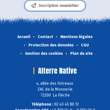
Inscription newsletter
Accueil
Contact
Mentions légales
Protection des données
CGU
Gestion des cookies
Plan du site
Alterre Native
4, allée des Futreaux
ZAC de la Monnerie
72200 La Flèche
Téléphone :
02 43 45 80 12