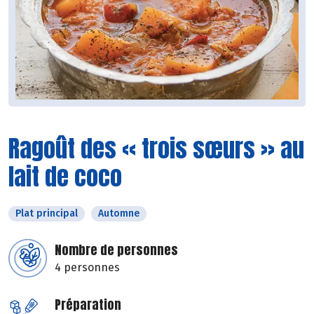
Ragoût des « trois sœurs » au
lait de coco
Plat principal
Automne
Nombre de personnes
4 personnes
Préparation