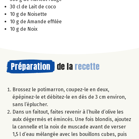
30 cl de Lait de coco
10 g de Noisette
10 g de Amande effilée
10 g de Noix
Préparation
de la
recette
Brossez le potimarron, coupez-le en deux,
épépinez-le et débitez-le en dés de 3 cm environ,
sans l’éplucher.
Dans un faitout, faites revenir à l’huile d’olive les
aulx dégermés et émincés. Une fois blondis, ajoutez
la cannelle et la noix de muscade avant de verser
1,5 l d’eau mélangée avec les bouillons cubes, puis