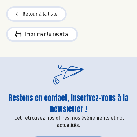
Retour à la liste
Imprimer la recette
Restons en contact, inscrivez-vous à la
newsletter !
....et retrouvez nos offres, nos événements et nos
actualités.