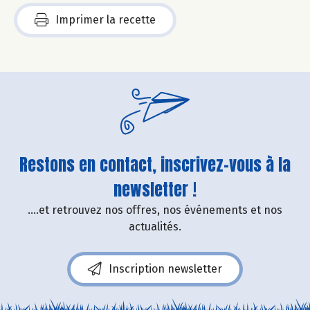
Imprimer la recette
Restons en contact, inscrivez-vous à la
newsletter !
....et retrouvez nos offres, nos événements et nos
actualités.
Inscription newsletter