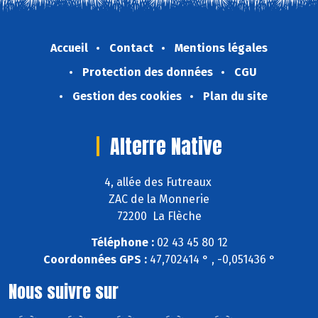
Accueil
Contact
Mentions légales
Protection des données
CGU
Gestion des cookies
Plan du site
Alterre Native
4, allée des Futreaux
ZAC de la Monnerie
72200 La Flèche
Téléphone :
02 43 45 80 12
Coordonnées GPS :
47,702414 ° , -0,051436 °
Nous suivre sur