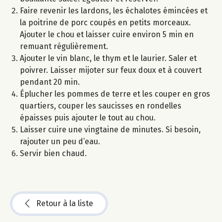
Faire revenir les lardons, les échalotes émincées et
la poitrine de porc coupés en petits morceaux.
Ajouter le chou et laisser cuire environ 5 min en
remuant régulièrement.
Ajouter le vin blanc, le thym et le laurier. Saler et
poivrer. Laisser mijoter sur feux doux et à couvert
pendant 20 min.
Éplucher les pommes de terre et les couper en gros
quartiers, couper les saucisses en rondelles
épaisses puis ajouter le tout au chou.
Laisser cuire une vingtaine de minutes. Si besoin,
rajouter un peu d’eau.
Servir bien chaud.
Retour à la liste