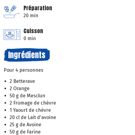
Préparation
20 min
Cuisson
0 min
Ingrédients
Pour 4 personnes
2 Betterave
2 Orange
50 g de Mesclun
2 Fromage de chèvre
1 Yaourt de chèvre
20 cl de Lait d'avoine
25 g de Avoine
50 g de Farine