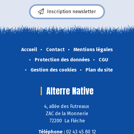
Inscription newsletter
Accueil
Contact
Mentions légales
Protection des données
CGU
Gestion des cookies
Plan du site
Alterre Native
4, allée des Futreaux
ZAC de la Monnerie
72200 La Flèche
Téléphone :
02 43 45 80 12