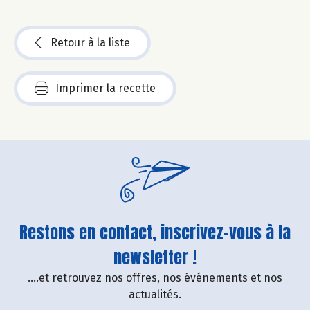
Retour à la liste
Imprimer la recette
Restons en contact, inscrivez-vous à la
newsletter !
....et retrouvez nos offres, nos événements et nos
actualités.