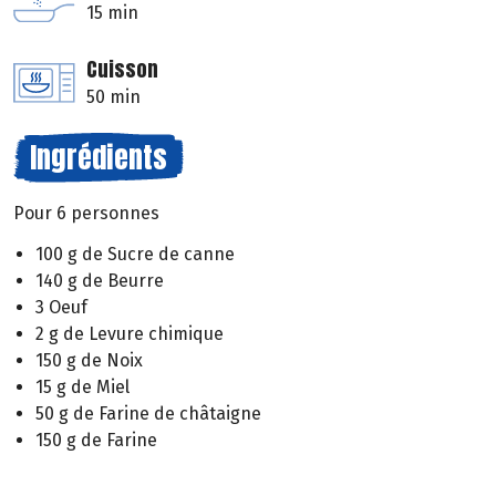
15 min
Cuisson
50 min
Ingrédients
Pour 6 personnes
100 g de Sucre de canne
140 g de Beurre
3 Oeuf
2 g de Levure chimique
150 g de Noix
15 g de Miel
50 g de Farine de châtaigne
150 g de Farine