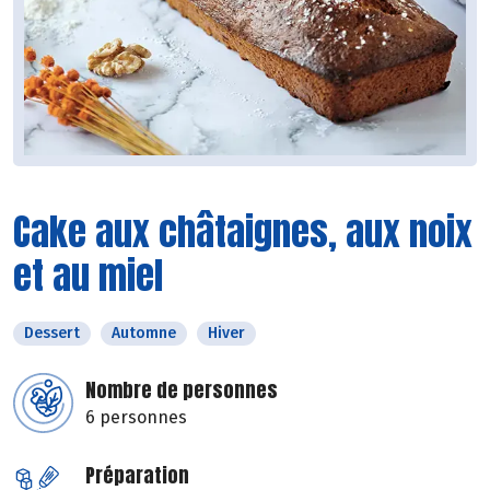
Cake aux châtaignes, aux noix
et au miel
Dessert
Automne
Hiver
Nombre de personnes
6 personnes
Préparation