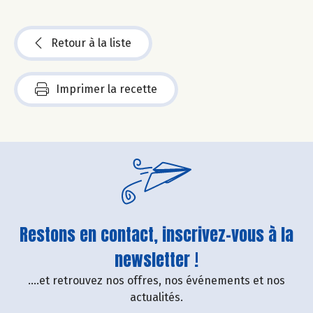
Retour à la liste
Imprimer la recette
Restons en contact, inscrivez-vous à la
newsletter !
....et retrouvez nos offres, nos événements et nos
actualités.