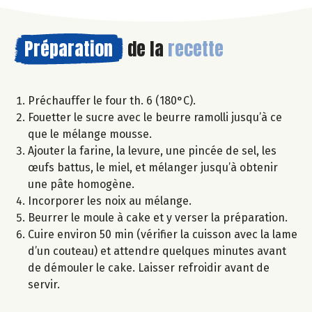
Préparation
de la
recette
Préchauffer le four th. 6 (180°C).
Fouetter le sucre avec le beurre ramolli jusqu’à ce
que le mélange mousse.
Ajouter la farine, la levure, une pincée de sel, les
œufs battus, le miel, et mélanger jusqu’à obtenir
une pâte homogène.
Incorporer les noix au mélange.
Beurrer le moule à cake et y verser la préparation.
Cuire environ 50 min (vérifier la cuisson avec la lame
d’un couteau) et attendre quelques minutes avant
de démouler le cake. Laisser refroidir avant de
servir.