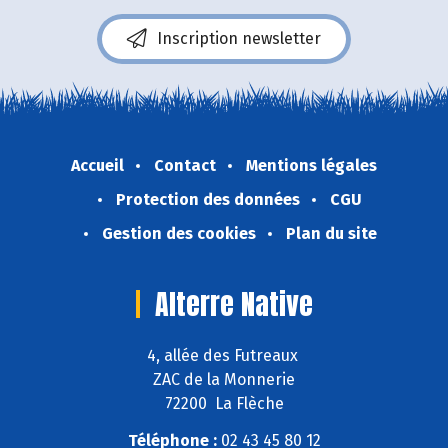
Inscription newsletter
Accueil
Contact
Mentions légales
Protection des données
CGU
Gestion des cookies
Plan du site
Alterre Native
4, allée des Futreaux
ZAC de la Monnerie
72200 La Flèche
Téléphone :
02 43 45 80 12