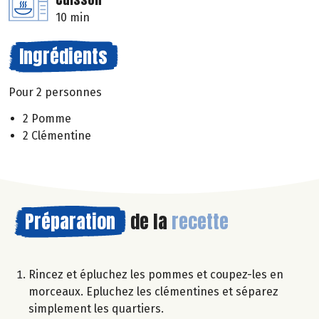
10 min
Ingrédients
Pour 2 personnes
2 Pomme
2 Clémentine
Préparation
de la
recette
Rincez et épluchez les pommes et coupez-les en
morceaux. Epluchez les clémentines et séparez
simplement les quartiers.