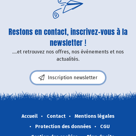
Restons en contact, inscrivez-vous à la
newsletter !
....et retrouvez nos offres, nos événements et nos
actualités.
Inscription newsletter
Accueil
Contact
Mentions légales
Protection des données
CGU