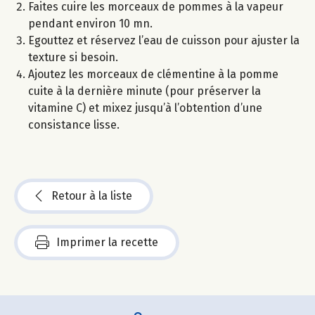
Faites cuire les morceaux de pommes à la vapeur
pendant environ 10 mn.
Egouttez et réservez l’eau de cuisson pour ajuster la
texture si besoin.
Ajoutez les morceaux de clémentine à la pomme
cuite à la dernière minute (pour préserver la
vitamine C) et mixez jusqu’à l’obtention d’une
consistance lisse.
Retour à la liste
Imprimer la recette