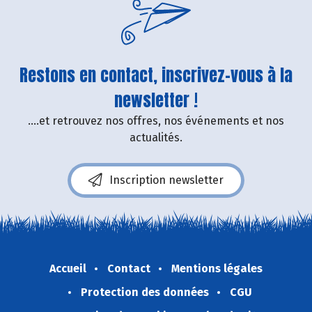
Restons en contact, inscrivez-vous à la
newsletter !
....et retrouvez nos offres, nos événements et nos
actualités.
Inscription newsletter
Accueil
Contact
Mentions légales
Protection des données
CGU