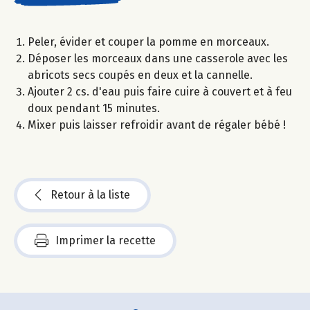
Peler, évider et couper la pomme en morceaux.
Déposer les morceaux dans une casserole avec les
abricots secs coupés en deux et la cannelle.
Ajouter 2 cs. d'eau puis faire cuire à couvert et à feu
doux pendant 15 minutes.
Mixer puis laisser refroidir avant de régaler bébé !
Retour à la liste
Imprimer la recette