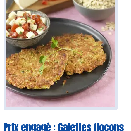
Prix engagé : Galettes flocons