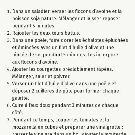
Dans un saladier, verser les flocons d’avoine et la
boisson soja nature. Mélanger et laisser reposer
pendant 5 minutes.
Rajouter les deux œufs battus.
Dans une poêle, faire dorer les échalotes épluchées
et émincées avec un filet d’huile d’olive et une
pincée de sel pendant 5 minutes. Les incorporer
aux flocons d’avoine.
Ajouter les courgettes préalablement râpées.
Mélanger, saler et poivrer.
Verser un filet d’huile d’olive dans une poêle et
déposer 2 cuillères de pâte pour former chaque
galette.
Cuire à feux doux pendant 3 minutes de chaque
côté.
Pendant ce temps, couper les tomates et la
mozzarella en cubes et préparer une vinaigrette :
verser le vinaigre dans un bol, ajouter la moutarde