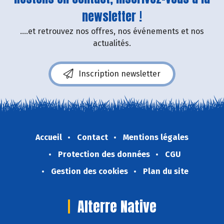
newsletter !
....et retrouvez nos offres, nos événements et nos
actualités.
Inscription newsletter
Accueil
Contact
Mentions légales
Protection des données
CGU
Gestion des cookies
Plan du site
Alterre Native