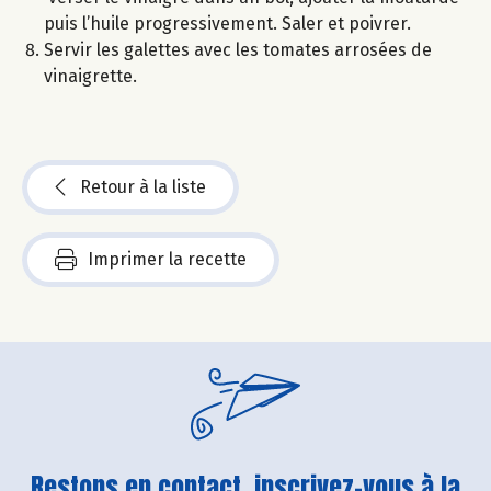
puis l’huile progressivement. Saler et poivrer.
Servir les galettes avec les tomates arrosées de
vinaigrette.
Retour à la liste
Imprimer la recette
Restons en contact, inscrivez-vous à la