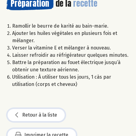
Préparation
de la
recette
Ramollir le beurre de karité au bain-marie.
Ajouter les huiles végétales en plusieurs fois et
mélanger.
Verser la vitamine E et mélanger à nouveau.
Laisser refroidir au réfrigérateur quelques minutes.
Battre la préparation au fouet électrique jusqu’à
obtenir une texture aérienne.
Utilisation : À utiliser tous les jours, 1 càs par
utilisation (corps et cheveux)
Retour à la liste
Imprimer la recette