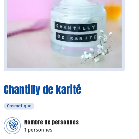
Chantilly de karité
Cosmétique
Nombre de personnes
1 personnes