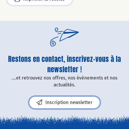
Restons en contact, inscrivez-vous à la
newsletter !
....et retrouvez nos offres, nos événements et nos
actualités.
Inscription newsletter