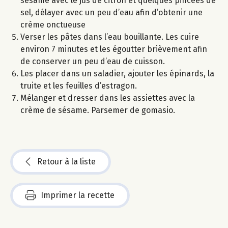
sésame avec le jus de citron et quelques pincées de
sel, délayer avec un peu d’eau afin d’obtenir une
crème onctueuse
Verser les pâtes dans l’eau bouillante. Les cuire
environ 7 minutes et les égoutter brièvement afin
de conserver un peu d’eau de cuisson.
Les placer dans un saladier, ajouter les épinards, la
truite et les feuilles d’estragon.
Mélanger et dresser dans les assiettes avec la
crème de sésame. Parsemer de gomasio.
Retour à la liste
Imprimer la recette