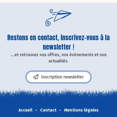
Restons en contact, inscrivez-vous à la
newsletter !
....et retrouvez nos offres, nos événements et nos
actualités.
Inscription newsletter
Accueil
Contact
Mentions légales