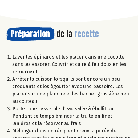
Préparation
de la
recette
Laver les épinards et les placer dans une cocotte
sans les essorer. Couvrir et cuire à feu doux en les
retournant
Arrêter la cuisson lorsqu’ils sont encore un peu
croquants et les égoutter avec une passoire. Les
placer sur une planche et les hacher grossièrement
au couteau
Porter une casserole d’eau salée à ébullition.
Pendant ce temps émincer la truite en fines
lanières et la réserver au frais
Mélanger dans un récipient creux la purée de