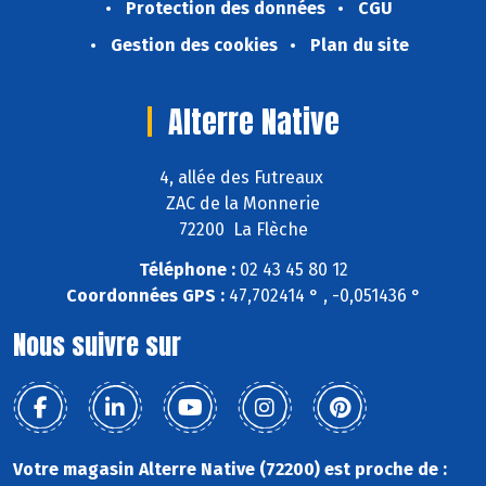
Protection des données
CGU
Gestion des cookies
Plan du site
Alterre Native
4, allée des Futreaux
ZAC de la Monnerie
72200 La Flèche
Téléphone :
02 43 45 80 12
Coordonnées GPS :
47,702414 ° , -0,051436 °
Nous suivre sur
Votre magasin Alterre Native (72200) est proche de :