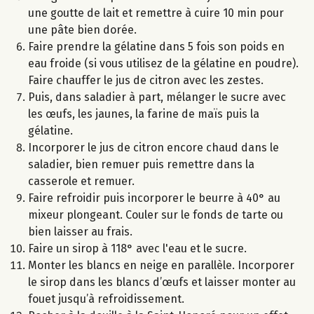
une goutte de lait et remettre à cuire 10 min pour
une pâte bien dorée.
Faire prendre la gélatine dans 5 fois son poids en
eau froide (si vous utilisez de la gélatine en poudre).
Faire chauffer le jus de citron avec les zestes.
Puis, dans saladier à part, mélanger le sucre avec
les œufs, les jaunes, la farine de maïs puis la
gélatine.
Incorporer le jus de citron encore chaud dans le
saladier, bien remuer puis remettre dans la
casserole et remuer.
Faire refroidir puis incorporer le beurre à 40° au
mixeur plongeant. Couler sur le fonds de tarte ou
bien laisser au frais.
Faire un sirop à 118° avec l'eau et le sucre.
Monter les blancs en neige en parallèle. Incorporer
le sirop dans les blancs d’œufs et laisser monter au
fouet jusqu’à refroidissement.