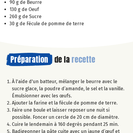
90 g de Beurre
130 g de Oeuf
260 g de Sucre
30 g de Fécule de pomme de terre
Préparation
de la
recette
À l'aide d'un batteur, mélanger le beurre avec le
sucre glace, la poudre d’amande, le sel et la vanille.
Émulsionner avec les œufs.
Ajouter la farine et la fécule de pomme de terre.
Faire une boule et laisser reposer une nuit si
possible. Foncer un cercle de 20 cm de diamètre.
Cuire le lendemain à 160 degrés pendant 25 min.
Badigeonner la pâte cuite avec un jaune d’œuf et