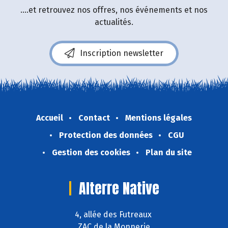
....et retrouvez nos offres, nos événements et nos
actualités.
Inscription newsletter
Accueil
Contact
Mentions légales
Protection des données
CGU
Gestion des cookies
Plan du site
Alterre Native
4, allée des Futreaux
ZAC de la Monnerie