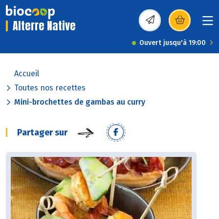
Alterre Native
(s’ouvre dans une nou
Ouvert jusqu'à 19:00
Accueil
Toutes nos recettes
Mini-brochettes de gambas au curry
Partager sur