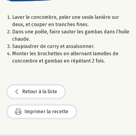
Laver le concombre, peler une seule lanière sur
deux, et couper en tranches fines.
Dans une poêle, faire sauter les gambas dans l’huile
chaude.
Saupoudrer de curry et assaisonner.
Monter les brochettes en alternant lamelles de
concombre et gambas en répétant 2 fois.
Retour à la liste
Imprimer la recette