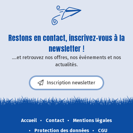
Restons en contact, inscrivez-vous à la
newsletter !
....et retrouvez nos offres, nos événements et nos
actualités.
Inscription newsletter
Accueil
Contact
Mentions légales
Protection des données
CGU