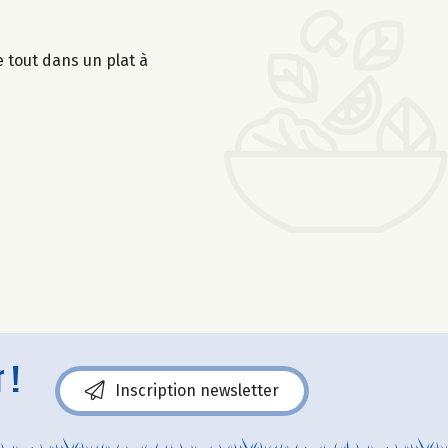
 tout dans un plat à
 !
Inscription newsletter