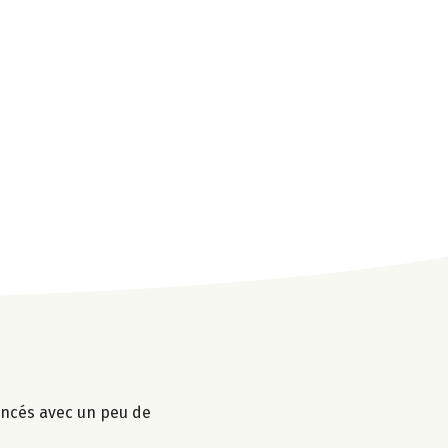
mincés avec un peu de