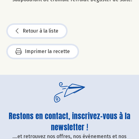
Retour à la liste
Imprimer la recette
Restons en contact, inscrivez-vous à la
newsletter !
....et retrouvez nos offres, nos événements et nos