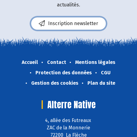
actualités.
Inscription newsletter
Accueil
Contact
Mentions légales
Protection des données
CGU
Gestion des cookies
Plan du site
Alterre Native
4, allée des Futreaux
ZAC de la Monnerie
72200 La Flèche