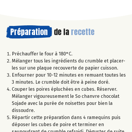
Préparation
de la
recette
Préchauffer le four à 180°C.
Mélanger tous les ingrédients du crumble et placer-
les sur une plaque recouverte de papier cuisson.
Enfourner pour 10-12 minutes en remuant toutes les
3 minutes. Le crumble doit être à peine doré.
Couper les poires épluchées en cubes. Réserver.
Mélanger vigoureusement le So chanvre chocolat
Sojade avec la purée de noisettes pour bien la
dissoudre.
Répartir cette préparation dans 4 ramequins puis
déposer les cubes de poire et terminer en
saupoudrant de crumble refroidi. Déguster de suite.