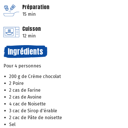
Préparation
15 min
Cuisson
12 min
Ingrédients
Pour 4 personnes
200 g de Crème chocolat
2 Poire
2 cas de Farine
2 cas de Avoine
4 cac de Noisette
3 cac de Sirop d'érable
2 cac de Pâte de noisette
Sel