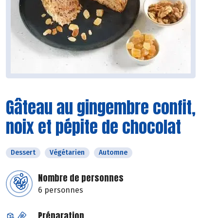
Gâteau au gingembre confit,
noix et pépite de chocolat
Dessert
Végétarien
Automne
Nombre de personnes
6 personnes
Préparation