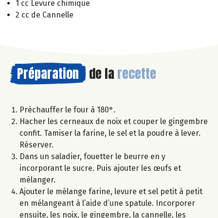
1 cc Levure chimique
2 cc de Cannelle
Préparation
de la
recette
Préchauffer le four à 180°.
Hacher les cerneaux de noix et couper le gingembre
confit. Tamiser la farine, le sel et la poudre à lever.
Réserver.
Dans un saladier, fouetter le beurre en y
incorporant le sucre. Puis ajouter les œufs et
mélanger.
Ajouter le mélange farine, levure et sel petit à petit
en mélangeant à l’aide d’une spatule. Incorporer
ensuite, les noix, le gingembre, la cannelle, les