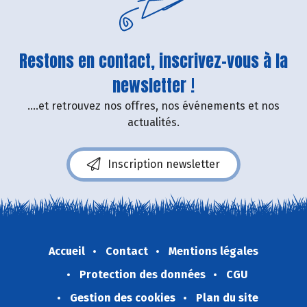
Restons en contact, inscrivez-vous à la
newsletter !
....et retrouvez nos offres, nos événements et nos
actualités.
Inscription newsletter
Accueil
Contact
Mentions légales
Protection des données
CGU
Gestion des cookies
Plan du site