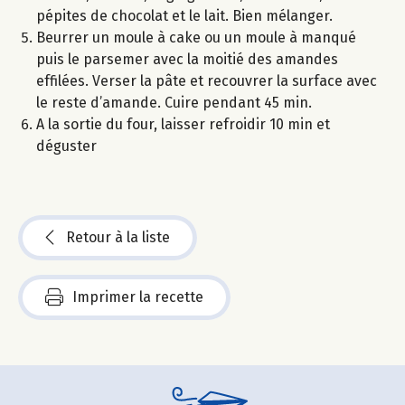
pépites de chocolat et le lait. Bien mélanger.
Beurrer un moule à cake ou un moule à manqué
puis le parsemer avec la moitié des amandes
effilées. Verser la pâte et recouvrer la surface avec
le reste d’amande. Cuire pendant 45 min.
A la sortie du four, laisser refroidir 10 min et
déguster
Retour à la liste
Imprimer la recette