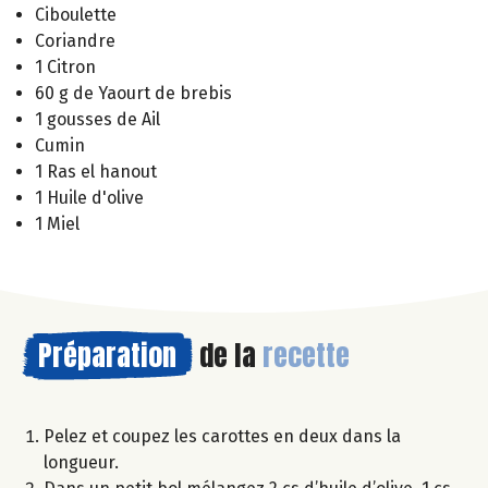
Ciboulette
Coriandre
1 Citron
60 g de Yaourt de brebis
1 gousses de Ail
Cumin
1 Ras el hanout
1 Huile d'olive
1 Miel
Préparation
de la
recette
Pelez et coupez les carottes en deux dans la
longueur.