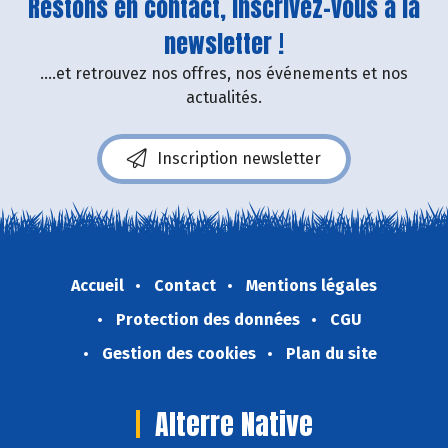
Restons en contact, inscrivez-vous à la
newsletter !
....et retrouvez nos offres, nos événements et nos
actualités.
Inscription newsletter
Accueil
Contact
Mentions légales
Protection des données
CGU
Gestion des cookies
Plan du site
Alterre Native