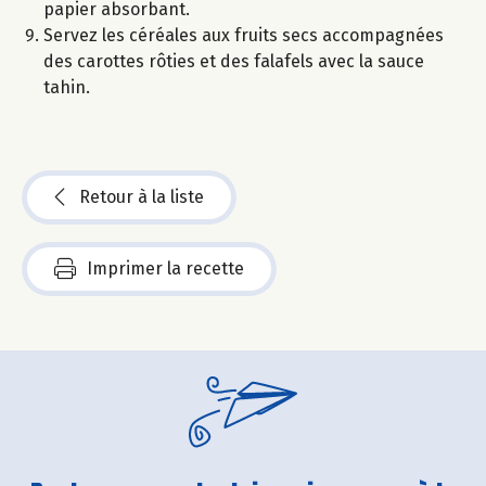
papier absorbant.
Servez les céréales aux fruits secs accompagnées
des carottes rôties et des falafels avec la sauce
tahin.
Retour à la liste
Imprimer la recette