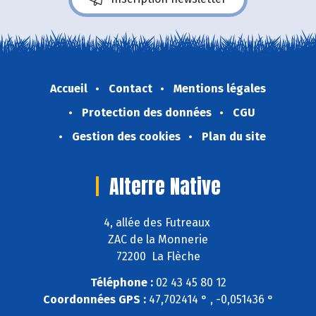
Accueil
Contact
Mentions légales
Protection des données
CGU
Gestion des cookies
Plan du site
Alterre Native
4, allée des Futreaux
ZAC de la Monnerie
72200 La Flèche
Téléphone :
02 43 45 80 12
Coordonnées GPS :
47,702414 ° , -0,051436 °