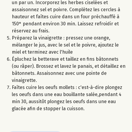
un par un. Incorporez les herbes ciselées et
assaisonnez sel et poivre. Complétez les cercles à
hauteur et faîtes cuire dans un four préchauffé à
150° pendant environ 30 min. Laissez refroidir et
réservez au frais.
Préparez la vinaigrette : pressez une orange,
mélanger le jus, avec le sel et le poivre, ajoutez le
miel et terminez avec l'huile
Épluchez la betterave et taillez en fins bâtonnets
(ou râper). Brossez et lavez le panais, et détaillez en
bâtonnets. Assaisonnez avec une pointe de
vinaigrette.
Faîtes cuire les oeufs mollets : c'est-à-dire plongez
les oeufs dans une eau bouillante salée,pendant 4
min 30, aussitôt plongez les oeufs dans une eau
glacée afin de stopper la cuisson.