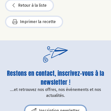
Retour à la liste
Imprimer la recette
Restons en contact, inscrivez-vous à la
newsletter !
....et retrouvez nos offres, nos événements et nos
actualités.
Inscription newsletter