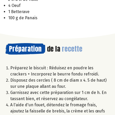
4 Oeuf
1 Betterave
100 g de Panais
Préparation
de la
recette
Préparez le biscuit : Réduisez en poudre les
crackers + Incorporez le beurre fondu refroidi.
Disposez des cercles ( 8 cm de diam x 4. 5 de haut)
sur une plaque allant au four.
Garnissez avec cette préparation sur 1 cm de h. En
tassant bien, et réservez au congélateur.
A l'aide d'un fouet, détendez le fromage frais,
ajoutez la faisselle de brebis, la crème et les œufs