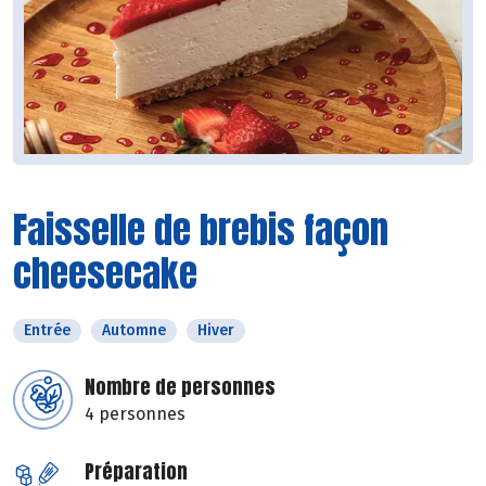
Faisselle de brebis façon
cheesecake
Entrée
Automne
Hiver
Nombre de personnes
4 personnes
Préparation