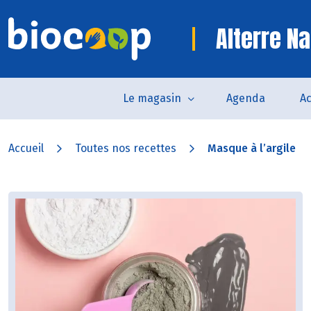
Alterre Na
Le magasin
Agenda
Ac
Accueil
Toutes nos recettes
Masque à l’argile