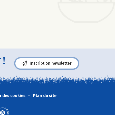
 !
Inscription newsletter
n des cookies
Plan du site