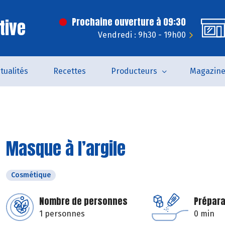
tive
Prochaine ouverture à 09:30
Vendredi : 9h30 - 19h00
tualités
Recettes
Producteurs
Magazin
Masque à l’argile
Cosmétique
Nombre de personnes
Prépara
1 personnes
0 min