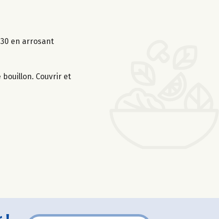
1h30 en arrosant
 bouillon. Couvrir et