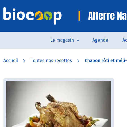
Alterre Na
Le magasin
Agenda
Ac
Accueil
Toutes nos recettes
Chapon rôti et méli-