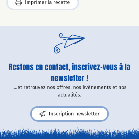
Imprimer la recette
Restons en contact, inscrivez-vous à la
newsletter !
....et retrouvez nos offres, nos événements et nos
actualités.
Inscription newsletter