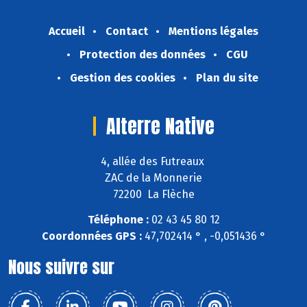
Accueil
Contact
Mentions légales
Protection des données
CGU
Gestion des cookies
Plan du site
Alterre Native
4, allée des Futreaux
ZAC de la Monnerie
72200 La Flèche
Téléphone :
02 43 45 80 12
Coordonnées GPS :
47,702414 ° , -0,051436 °
Nous suivre sur