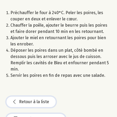
Préchauffer le four à 240°C. Peler les poires, les
couper en deux et enlever le cœur.
Chauffer la poêle, ajouter le beurre puis les poires
et faire dorer pendant 10 min en les retournant.
Ajouter le miel en retournant les poires pour bien
les enrober.
Déposer les poires dans un plat, côté bombé en
dessous puis les arroser avec le jus de cuisson.
Remplir les cavités de Bleu et enfourner pendant 5
min.
Servir les poires en fin de repas avec une salade.
Retour à la liste