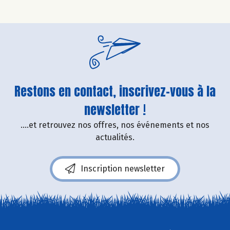
Restons en contact, inscrivez-vous à la
newsletter !
....et retrouvez nos offres, nos événements et nos
actualités.
Inscription newsletter