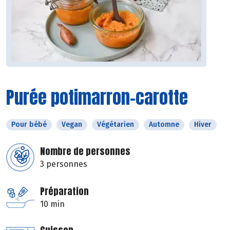
Purée potimarron-carotte
Pour bébé
Vegan
Végétarien
Automne
Hiver
Nombre de personnes
3 personnes
Préparation
10 min