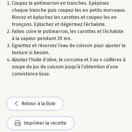
Coupez le potimarron en tranches. Epépinez
chaque tranche puis coupez-les en petits morceaux.
Rincez et épluchez les carottes et coupez-les en
tronçons. Epluchez et dégermez l’échalote.
Faites cuire le potimarron, les carottes et l’échalote
à la vapeur pendant 20 mn.
Egouttez et réservez l’eau de cuisson pour ajuster la
texture si besoin.
Ajoutez l’huile d’olive, le curcuma et 3 ou 4 cuillères à
soupe de jus de cuisson jusqu’à l’obtention d’une
consistance lisse.
Retour à la liste
Imprimer la recette