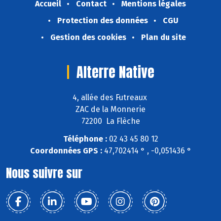
Accueil
Contact
Mentions légales
Protection des données
CGU
Gestion des cookies
Plan du site
Alterre Native
4, allée des Futreaux
ZAC de la Monnerie
72200 La Flèche
Téléphone :
02 43 45 80 12
Coordonnées GPS :
47,702414 ° , -0,051436 °
Nous suivre sur