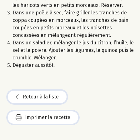
les haricots verts en petits morceaux. Réserver.
Dans une poêle à sec, faire griller les tranches de
coppa coupées en morceaux, les tranches de pain
coupées en petits moreaux et les noisettes
concassées en mélangeant régulièrement.
Dans un saladier, mélanger le jus du citron, l’huile, le
sel et le poivre. Ajouter les légumes, le quinoa puis le
crumble. Mélanger.
Déguster aussitôt.
Retour à la liste
Imprimer la recette