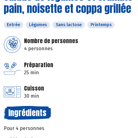
pain, noisette et coppa grillée
Entrée
Légumes
Sans lactose
Printemps
Nombre de personnes
4 personnes
Préparation
25 min
Cuisson
30 min
Ingrédients
Pour 4 personnes