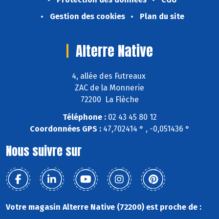
Gestion des cookies
Plan du site
Alterre Native
4, allée des Futreaux
ZAC de la Monnerie
72200 La Flèche
Téléphone :
02 43 45 80 12
Coordonnées GPS :
47,702414 ° , -0,051436 °
Nous suivre sur
Votre magasin Alterre Native (72200) est proche de :