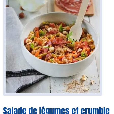
Salade de légumes et crumble