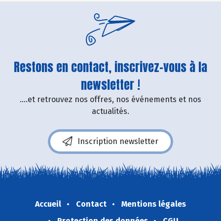
Restons en contact, inscrivez-vous à la
newsletter !
....et retrouvez nos offres, nos événements et nos
actualités.
Inscription newsletter
Accueil
Contact
Mentions légales
Protection des données
CGU