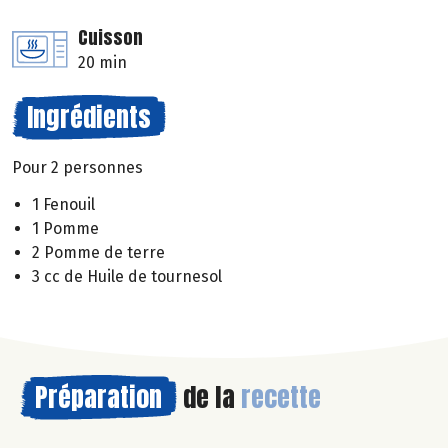
Cuisson
20 min
Ingrédients
Pour 2 personnes
1 Fenouil
1 Pomme
2 Pomme de terre
3 cc de Huile de tournesol
Préparation
de la
recette