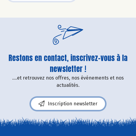
Restons en contact, inscrivez-vous à la
newsletter !
....et retrouvez nos offres, nos événements et nos
actualités.
Inscription newsletter