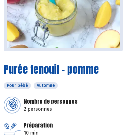
Purée fenouil - pomme
Pour bébé
Automne
Nombre de personnes
2 personnes
Préparation
10 min