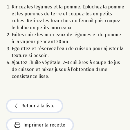
Rincez les légumes et la pomme. Epluchez la pomme
et les pommes de terre et coupez-les en petits
cubes. Retirez les branches du fenouil puis coupez
le bulbe en petits morceaux.
Faites cuire les morceaux de légumes et de pomme
à la vapeur pendant 20mn.
Egouttez et réservez l’eau de cuisson pour ajuster la
texture si besoin.
Ajoutez l’huile végétale, 2-3 cuillères à soupe de jus
de cuisson et mixez jusqu’à l’obtention d’une
consistance lisse.
Retour à la liste
Imprimer la recette