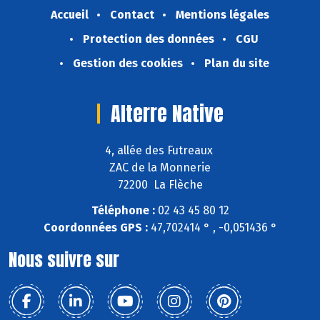
Accueil
Contact
Mentions légales
Protection des données
CGU
Gestion des cookies
Plan du site
Alterre Native
4, allée des Futreaux
ZAC de la Monnerie
72200 La Flèche
Téléphone :
02 43 45 80 12
Coordonnées GPS :
47,702414 ° , -0,051436 °
Nous suivre sur