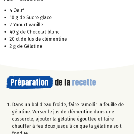
4 Oeuf
10 g de Sucre glace
2 Yaourt vanille
40 g de Chocolat blanc
20 cl de Jus de clémentine
2 g de Gélatine
Préparation
de la
recette
Dans un bol d’eau froide, faire ramollir la feuille de
gélatine. Verser le jus de clémentine dans une
casserole, ajouter la gélatine égouttée et faire
chauffer à feu doux jusqu’à ce que la gélatine soit
fondue.