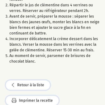
Répartir le jus de clémentine dans 4 verrines ou
verres. Réserver au réfrigérateur pendant 2h.
Avant de servir, préparer la mousse : séparer les
blancs des jaunes œufs, monter les blancs en neige
bien fermes et ajouter le sucre glace à la fin en
continuant de battre.
Incorporer délicatement la crème dessert dans les
blancs. Verser la mousse dans les verrines avec la
gelée de clémentine. Réserver 15-30 min au frais.
Au moment de servir, parsemer de brisures de
chocolat blanc.
Retour à la liste
Imprimer la recette