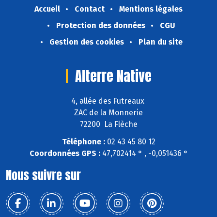
Accueil
Contact
Mentions légales
Protection des données
CGU
Gestion des cookies
Plan du site
Alterre Native
4, allée des Futreaux
ZAC de la Monnerie
72200 La Flèche
Téléphone :
02 43 45 80 12
Coordonnées GPS :
47,702414 ° , -0,051436 °
Nous suivre sur