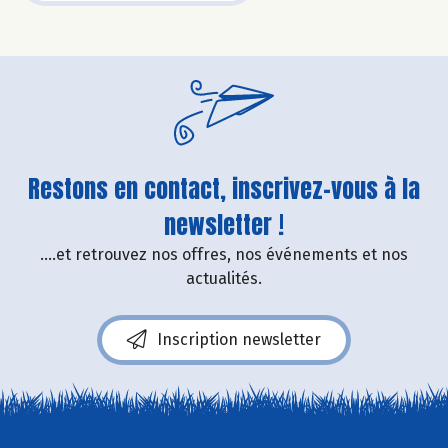
Restons en contact, inscrivez-vous à la
newsletter !
....et retrouvez nos offres, nos événements et nos
actualités.
Inscription newsletter