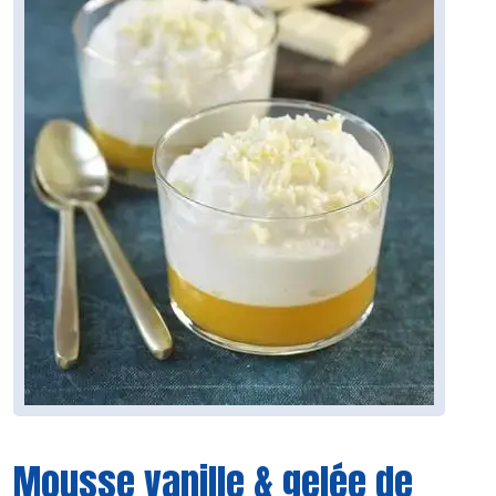
Mousse vanille & gelée de