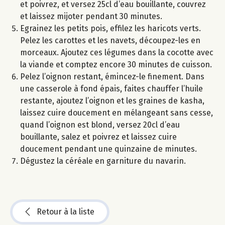
et poivrez, et versez 25cl d’eau bouillante, couvrez
et laissez mijoter pendant 30 minutes.
Egrainez les petits pois, effilez les haricots verts.
Pelez les carottes et les navets, découpez-les en
morceaux. Ajoutez ces légumes dans la cocotte avec
la viande et comptez encore 30 minutes de cuisson.
Pelez l’oignon restant, émincez-le finement. Dans
une casserole à fond épais, faites chauffer l’huile
restante, ajoutez l’oignon et les graines de kasha,
laissez cuire doucement en mélangeant sans cesse,
quand l’oignon est blond, versez 20cl d’eau
bouillante, salez et poivrez et laissez cuire
doucement pendant une quinzaine de minutes.
Dégustez la céréale en garniture du navarin.
Retour à la liste