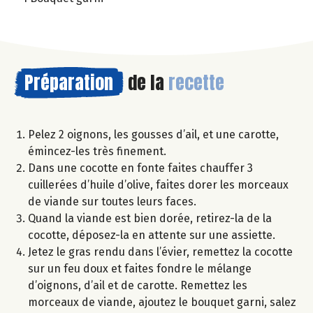
Préparation
de la
recette
Pelez 2 oignons, les gousses d’ail, et une carotte,
émincez-les très finement.
Dans une cocotte en fonte faites chauffer 3
cuillerées d’huile d’olive, faites dorer les morceaux
de viande sur toutes leurs faces.
Quand la viande est bien dorée, retirez-la de la
cocotte, déposez-la en attente sur une assiette.
Jetez le gras rendu dans l’évier, remettez la cocotte
sur un feu doux et faites fondre le mélange
d’oignons, d’ail et de carotte. Remettez les
morceaux de viande, ajoutez le bouquet garni, salez