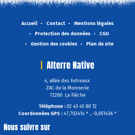
Accueil
Contact
Mentions légales
Protection des données
CGU
Gestion des cookies
Plan du site
Alterre Native
4, allée des Futreaux
ZAC de la Monnerie
72200 La Flèche
Téléphone :
02 43 45 80 12
Coordonnées GPS :
47,702414 ° , -0,051436 °
Nous suivre sur