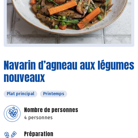
Navarin d’agneau aux légumes
nouveaux
Plat principal
Printemps
Nombre de personnes
4 personnes
Préparation