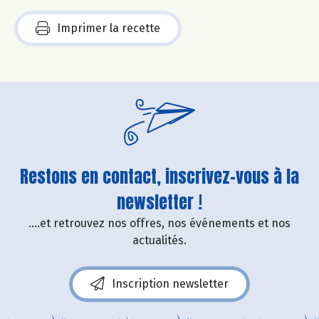
Imprimer la recette
Restons en contact, inscrivez-vous à la
newsletter !
....et retrouvez nos offres, nos événements et nos
actualités.
Inscription newsletter