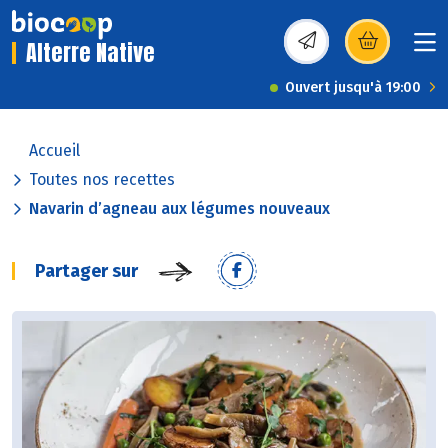
Alterre Native
(s’ouvre dans une nou
Ouvert jusqu'à 19:00
Accueil
Toutes nos recettes
Navarin d’agneau aux légumes nouveaux
Partager sur