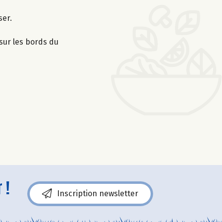
ser.
 sur les bords du
 !
Inscription newsletter