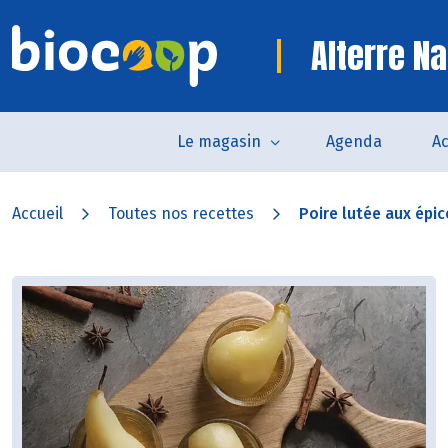
Alterre Na
Le magasin
Agenda
Ac
Accueil
Toutes nos recettes
Poire lutée aux épic