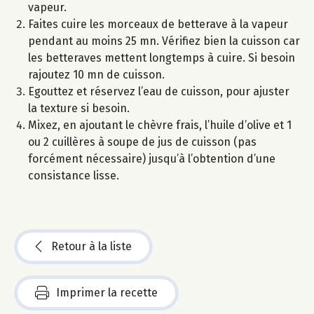
vapeur.
Faites cuire les morceaux de betterave à la vapeur
pendant au moins 25 mn. Vérifiez bien la cuisson car
les betteraves mettent longtemps à cuire. Si besoin
rajoutez 10 mn de cuisson.
Egouttez et réservez l’eau de cuisson, pour ajuster
la texture si besoin.
Mixez, en ajoutant le chèvre frais, l’huile d’olive et 1
ou 2 cuillères à soupe de jus de cuisson (pas
forcément nécessaire) jusqu’à l’obtention d’une
consistance lisse.
Retour à la liste
Imprimer la recette