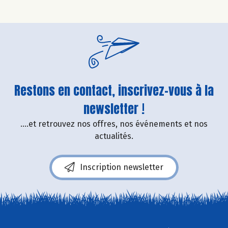
Restons en contact, inscrivez-vous à la
newsletter !
....et retrouvez nos offres, nos événements et nos
actualités.
Inscription newsletter