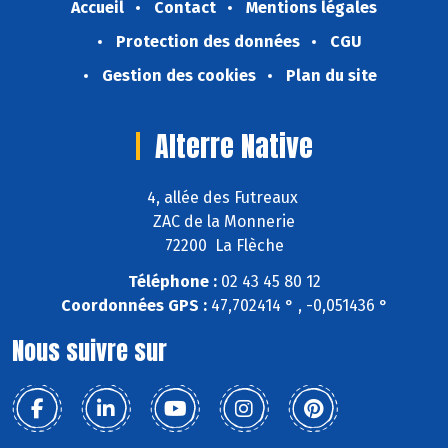
Accueil
Contact
Mentions légales
Protection des données
CGU
Gestion des cookies
Plan du site
Alterre Native
4, allée des Futreaux
ZAC de la Monnerie
72200 La Flèche
Téléphone :
02 43 45 80 12
Coordonnées GPS :
47,702414 ° , -0,051436 °
Nous suivre sur