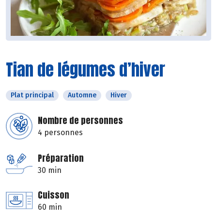
Tian de légumes d’hiver
Plat principal
Automne
Hiver
Nombre de personnes
4 personnes
Préparation
30 min
Cuisson
60 min