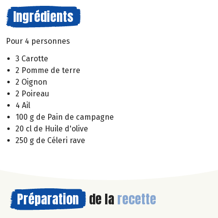
Ingrédients
Pour 4 personnes
3 Carotte
2 Pomme de terre
2 Oignon
2 Poireau
4 Ail
100 g de Pain de campagne
20 cl de Huile d'olive
250 g de Céleri rave
Préparation
de la
recette