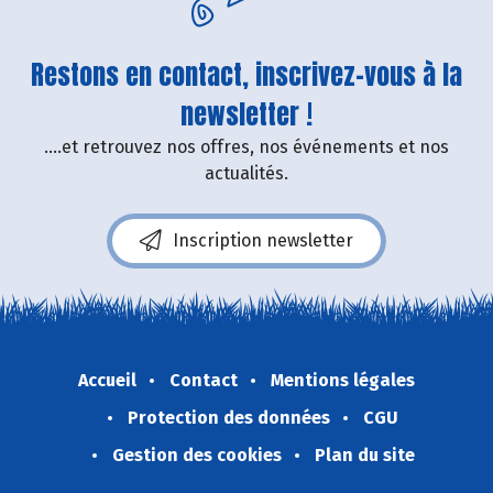
Restons en contact, inscrivez-vous à la
newsletter !
....et retrouvez nos offres, nos événements et nos
actualités.
Inscription newsletter
Accueil
Contact
Mentions légales
Protection des données
CGU
Gestion des cookies
Plan du site