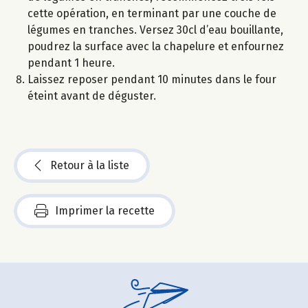
cette opération, en terminant par une couche de
légumes en tranches. Versez 30cl d’eau bouillante,
poudrez la surface avec la chapelure et enfournez
pendant 1 heure.
Laissez reposer pendant 10 minutes dans le four
éteint avant de déguster.
Retour à la liste
Imprimer la recette