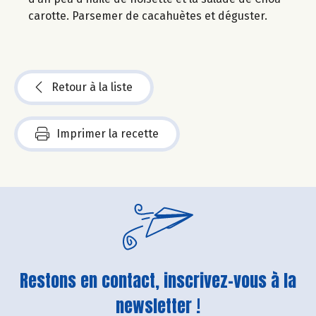
carotte. Parsemer de cacahuètes et déguster.
Retour à la liste
Imprimer la recette
Restons en contact, inscrivez-vous à la
newsletter !