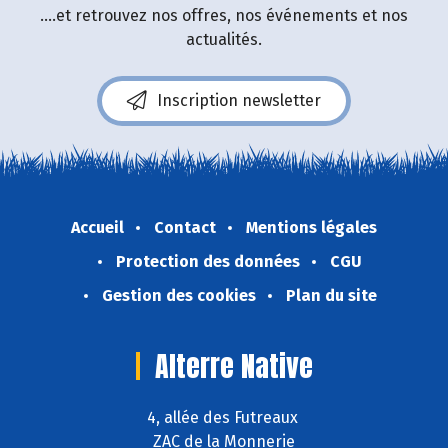
....et retrouvez nos offres, nos événements et nos
actualités.
Inscription newsletter
Accueil
Contact
Mentions légales
Protection des données
CGU
Gestion des cookies
Plan du site
Alterre Native
4, allée des Futreaux
ZAC de la Monnerie