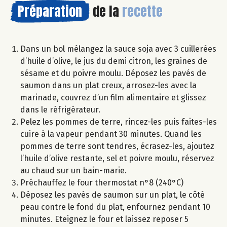
Préparation
de la
recette
Dans un bol mélangez la sauce soja avec 3 cuillerées
d’huile d’olive, le jus du demi citron, les graines de
sésame et du poivre moulu. Déposez les pavés de
saumon dans un plat creux, arrosez-les avec la
marinade, couvrez d’un film alimentaire et glissez
dans le réfrigérateur.
Pelez les pommes de terre, rincez-les puis faites-les
cuire à la vapeur pendant 30 minutes. Quand les
pommes de terre sont tendres, écrasez-les, ajoutez
l’huile d’olive restante, sel et poivre moulu, réservez
au chaud sur un bain-marie.
Préchauffez le four thermostat n°8 (240°C)
Déposez les pavés de saumon sur un plat, le côté
peau contre le fond du plat, enfournez pendant 10
minutes. Eteignez le four et laissez reposer 5