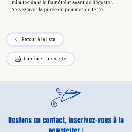
minutes dans le four éteint avant de déguster.
Servez avec la purée de pommes de terre.
Retour à la liste
Imprimer la recette
Restons en contact, inscrivez-vous à la
newsletter !