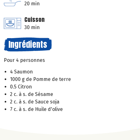
20 min
Cuisson
30 min
Ingrédients
Pour 4 personnes
4 Saumon
1000 g de Pomme de terre
0.5 Citron
2 c. à s. de Sésame
2 c. à s. de Sauce soja
7 c. à s. de Huile d'olive