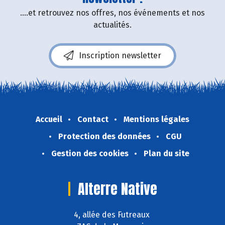
....et retrouvez nos offres, nos événements et nos
actualités.
Inscription newsletter
Accueil
Contact
Mentions légales
Protection des données
CGU
Gestion des cookies
Plan du site
Alterre Native
4, allée des Futreaux