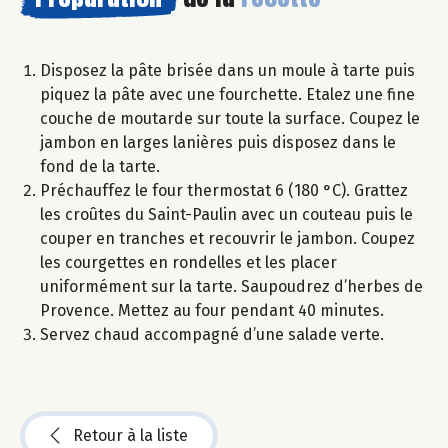
Disposez la pâte brisée dans un moule à tarte puis
piquez la pâte avec une fourchette. Etalez une fine
couche de moutarde sur toute la surface. Coupez le
jambon en larges lanières puis disposez dans le
fond de la tarte.
Préchauffez le four thermostat 6 (180 °C). Grattez
les croûtes du Saint-Paulin avec un couteau puis le
couper en tranches et recouvrir le jambon. Coupez
les courgettes en rondelles et les placer
uniformément sur la tarte. Saupoudrez d’herbes de
Provence. Mettez au four pendant 40 minutes.
Servez chaud accompagné d’une salade verte.
Retour à la liste