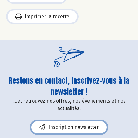
Imprimer la recette
Restons en contact, inscrivez-vous à la
newsletter !
....et retrouvez nos offres, nos événements et nos
actualités.
Inscription newsletter