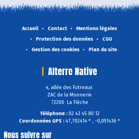
Accueil
Contact
Mentions légales
Protection des données
CGU
Gestion des cookies
Plan du site
Alterre Native
4, allée des Futreaux
ZAC de la Monnerie
72200 La Flèche
Téléphone :
02 43 45 80 12
Coordonnées GPS :
47,702414 ° , -0,051436 °
Nous suivre sur