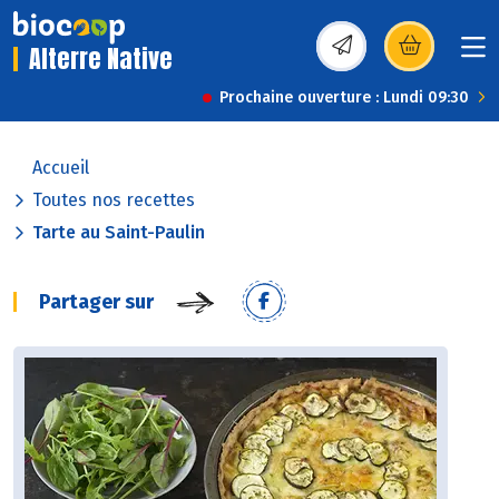
Alterre Native
(s’ouvre dans une nou
Prochaine ouverture : Lundi 09:30
Accueil
Toutes nos recettes
Tarte au Saint-Paulin
Partager sur