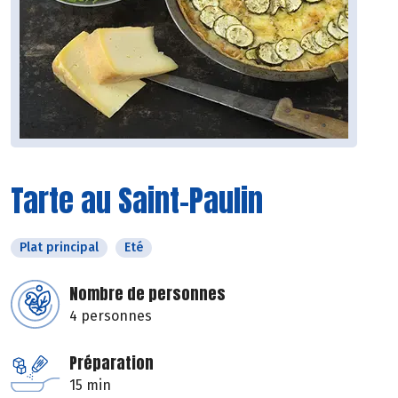
Tarte au Saint-Paulin
Plat principal
Eté
Nombre de personnes
4 personnes
Préparation
15 min