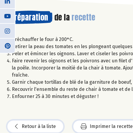
Préparation
de la
recette
Préchauffer le four à 200°C.
Retirer la peau des tomates en les plongeant quelques
Peler et émincer les oignons. Laver et ciseler les poivro
Faire revenir les oignons et les poivrons avec un filet 
la poêle. Incorporer la moitié de la chair à tomate. Ajout
fraîche.
Garnir chaque tortillas de blé de la garniture de boeuf, 
Recouvrir l'ensemble du reste de chair à tomate et de 
Enfourner 25 à 30 minutes et déguster !
Retour à la liste
Imprimer la recette