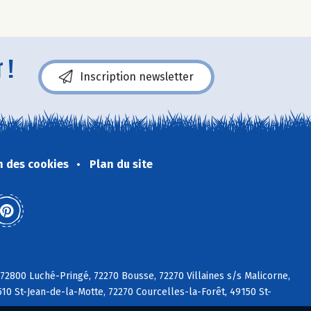
 !
Inscription newsletter
n des cookies
Plan du site
 72800 Luché-Pringé, 72270 Bousse, 72270 Villaines s/s Malicorne,
510 St-Jean-de-la-Motte, 72270 Courcelles-la-Forêt, 49150 St-